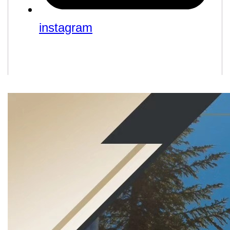
instagram