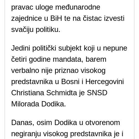
pravac uloge međunarodne
zajednice u BiH te na čistac izvesti
svačiju politiku.
Jedini politički subjekt koji u nepune
četiri godine mandata, barem
verbalno nije priznao visokog
predstavnika u Bosni i Hercegovini
Christiana Schmidta je SNSD
Milorada Dodika.
Danas, osim Dodika u otvorenom
negiranju visokog predstavnika je i