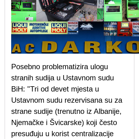
Posebno problematizira ulogu
stranih sudija u Ustavnom sudu
BiH: "Tri od devet mjesta u
Ustavnom sudu rezervisana su za
strane sudije (trenutno iz Albanije,
Njemačke i Švicarske) koji često
presuđuju u korist centralizacije