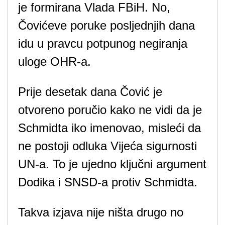
je formirana Vlada FBiH. No,
Čovićeve poruke posljednjih dana
idu u pravcu potpunog negiranja
uloge OHR-a.
Prije desetak dana Čović je
otvoreno poručio kako ne vidi da je
Schmidta iko imenovao, misleći da
ne postoji odluka Vijeća sigurnosti
UN-a. To je ujedno ključni argument
Dodika i SNSD-a protiv Schmidta.
Takva izjava nije ništa drugo no