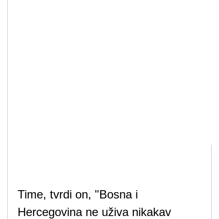
Time, tvrdi on, "Bosna i
Hercegovina ne uživa nikakav