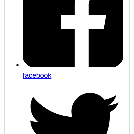
facebook