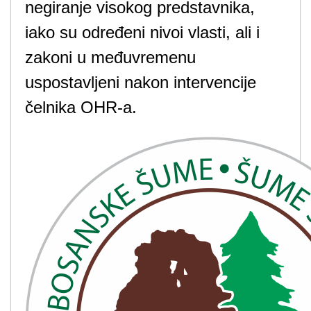
negiranje visokog predstavnika,
iako su određeni nivoi vlasti, ali i
zakoni u međuvremenu
uspostavljeni nakon intervencije
čelnika OHR-a.