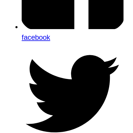
facebook