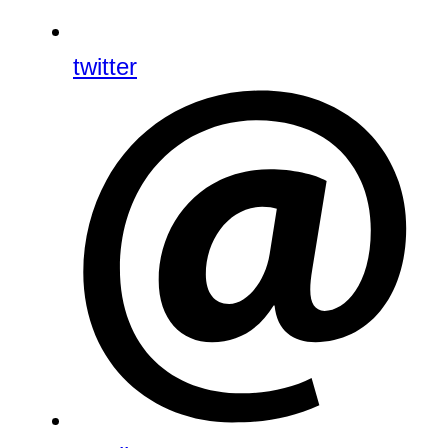
twitter