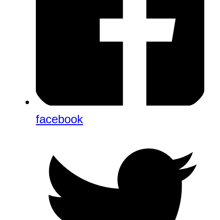
facebook