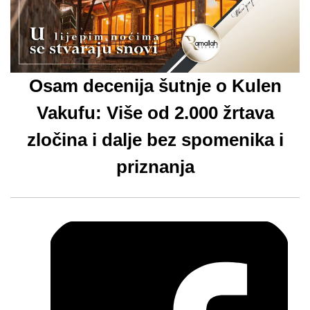
Osam decenija šutnje o Kulen
Vakufu: Više od 2.000 žrtava
zločina i dalje bez spomenika i
priznanja