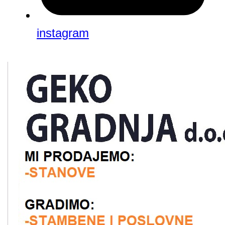
instagram