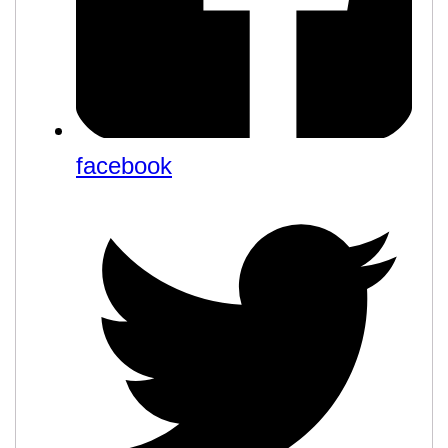
facebook