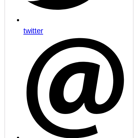
twitter