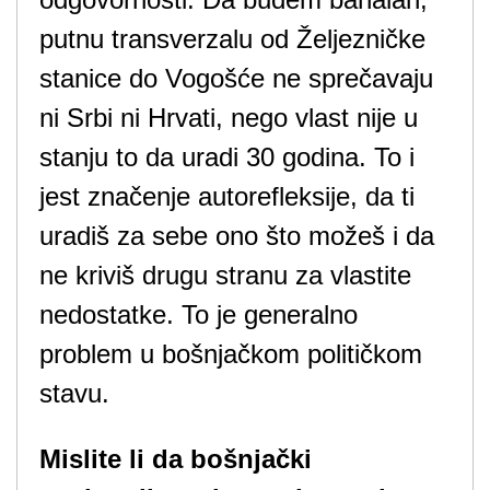
putnu transverzalu od Željezničke
stanice do Vogošće ne sprečavaju
ni Srbi ni Hrvati, nego vlast nije u
stanju to da uradi 30 godina. To i
jest značenje autorefleksije, da ti
uradiš za sebe ono što možeš i da
ne kriviš drugu stranu za vlastite
nedostatke. To je generalno
problem u bošnjačkom političkom
stavu.
Mislite li da bošnjački