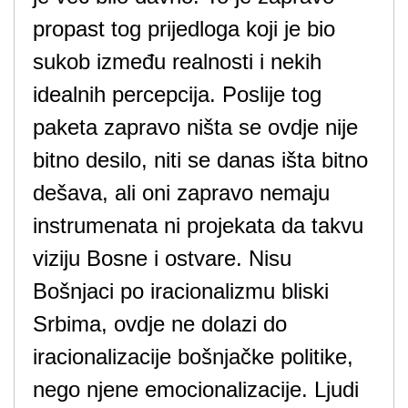
propast tog prijedloga koji je bio
sukob između realnosti i nekih
idealnih percepcija. Poslije tog
paketa zapravo ništa se ovdje nije
bitno desilo, niti se danas išta bitno
dešava, ali oni zapravo nemaju
instrumenata ni projekata da takvu
viziju Bosne i ostvare. Nisu
Bošnjaci po iracionalizmu bliski
Srbima, ovdje ne dolazi do
iracionalizacije bošnjačke politike,
nego njene emocionalizacije. Ljudi