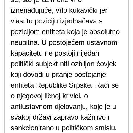
iznenađujuće, vrlo kukavički jer
vlastitu poziciju izjednačava s
pozicijom entiteta koja je apsolutno
neupitna. U postojećem ustavnom
kapacitetu ne postoji nijedan
politički subjekt niti ozbiljan čovjek
koji dovodi u pitanje postojanje
entiteta Republike Srpske. Radi se
o njegovoj ličnoj krivici, o
antiustavnom djelovanju, koje je u
svakoj državi zapravo kažnjivo i
sankcionirano u političkom smislu.