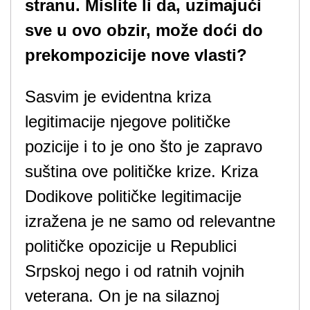
stranu. Mislite li da, uzimajući
sve u ovo obzir, može doći do
prekompozicije nove vlasti?
Sasvim je evidentna kriza
legitimacije njegove političke
pozicije i to je ono što je zapravo
suština ove političke krize. Kriza
Dodikove političke legitimacije
izražena je ne samo od relevantne
političke opozicije u Republici
Srpskoj nego i od ratnih vojnih
veterana. On je na silaznoj