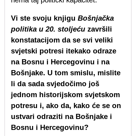
Vi ste svoju knjigu
Bošnjačka
politika u 20. stoljeću
završili
konstatacijom da se svi veliki
svjetski potresi itekako odraze
na Bosnu i Hercegovinu i na
Bošnjake. U tom smislu, mislite
li da sada svjedočimo još
jednom historijskom svjetskom
potresu i, ako da, kako će se on
ustvari odraziti na Bošnjake i
Bosnu i Hercegovinu?