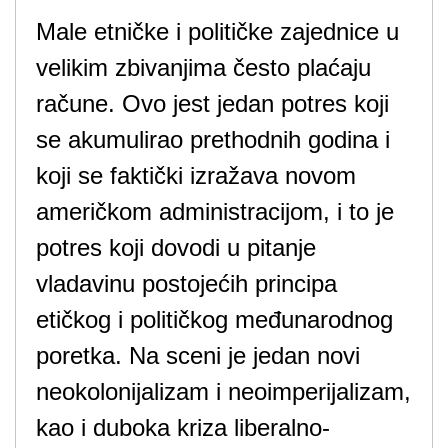
Male etničke i političke zajednice u
velikim zbivanjima često plaćaju
račune. Ovo jest jedan potres koji
se akumulirao prethodnih godina i
koji se faktički izražava novom
američkom administracijom, i to je
potres koji dovodi u pitanje
vladavinu postojećih principa
etičkog i političkog međunarodnog
poretka. Na sceni je jedan novi
neokolonijalizam i neoimperijalizam,
kao i duboka kriza liberalno-