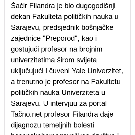
Šaćir Filandra je bio dugogodišnji
dekan Fakulteta političkih nauka u
Sarajevu, predsjednik bošnjačke
zajednice "Preporod", kao i
gostujući profesor na brojnim
univerzitetima širom svijeta
uključujući i čuveni Yale Univerzitet,
a trenutno je profesor na Fakultetu
političkih nauka Univerziteta u
Sarajevu. U intervjuu za portal
Tačno.net profesor Filandra daje
dijagnozu temeljnih bolesti