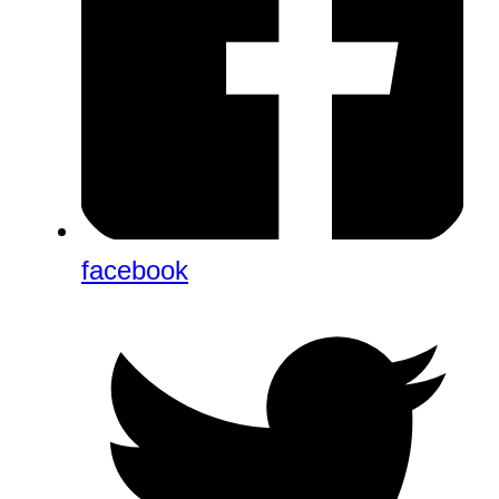
facebook