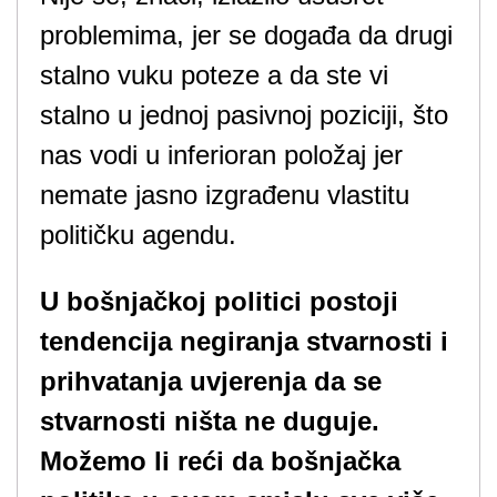
problemima, jer se događa da drugi
stalno vuku poteze a da ste vi
stalno u jednoj pasivnoj poziciji, što
nas vodi u inferioran položaj jer
nemate jasno izgrađenu vlastitu
političku agendu.
U bošnjačkoj politici postoji
tendencija negiranja stvarnosti i
prihvatanja uvjerenja da se
stvarnosti ništa ne duguje.
Možemo li reći da bošnjačka