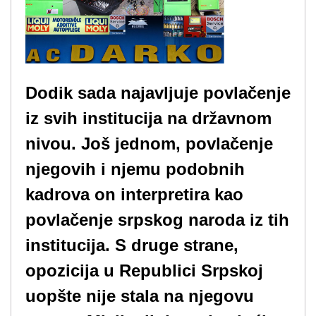
Dodik sada najavljuje povlačenje
iz svih institucija na državnom
nivou. Još jednom, povlačenje
njegovih i njemu podobnih
kadrova on interpretira kao
povlačenje srpskog naroda iz tih
institucija. S druge strane,
opozicija u Republici Srpskoj
uopšte nije stala na njegovu