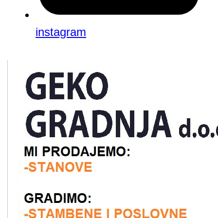
instagram