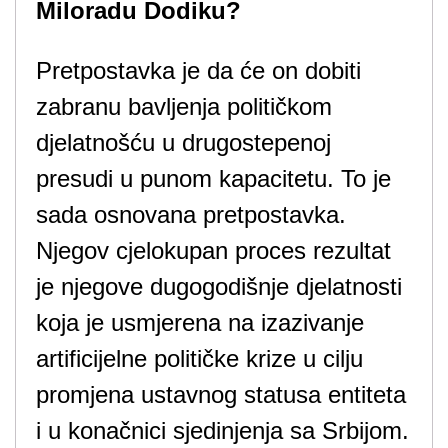
Miloradu Dodiku?
Pretpostavka je da će on dobiti
zabranu bavljenja političkom
djelatnošću u drugostepenoj
presudi u punom kapacitetu. To je
sada osnovana pretpostavka.
Njegov cjelokupan proces rezultat
je njegove dugogodišnje djelatnosti
koja je usmjerena na izazivanje
artificijelne političke krize u cilju
promjena ustavnog statusa entiteta
i u konačnici sjedinjenja sa Srbijom.