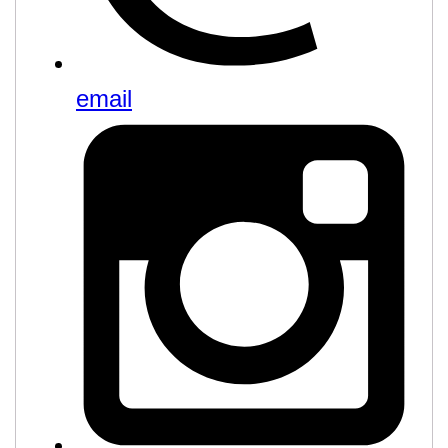
email