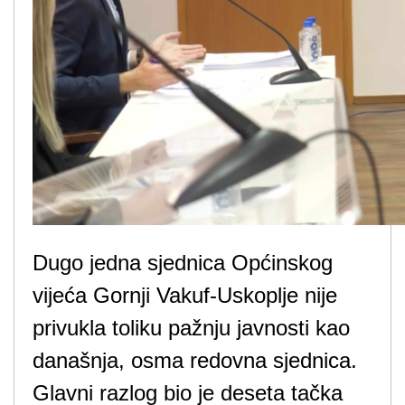
Dugo jedna sjednica Općinskog
vijeća Gornji Vakuf-Uskoplje nije
privukla toliku pažnju javnosti kao
današnja, osma redovna sjednica.
Glavni razlog bio je deseta tačka