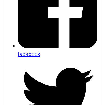
facebook