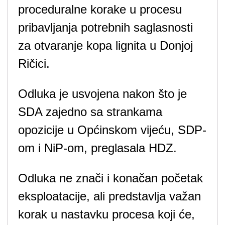
proceduralne korake u procesu
pribavljanja potrebnih saglasnosti
za otvaranje kopa lignita u Donjoj
Ričici.
Odluka je usvojena nakon što je
SDA zajedno sa strankama
opozicije u Općinskom vijeću, SDP-
om i NiP-om, preglasala HDZ.
Odluka ne znači i konačan početak
eksploatacije, ali predstavlja važan
korak u nastavku procesa koji će,