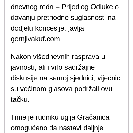
dnevnog reda – Prijedlog Odluke o
davanju prethodne suglasnosti na
dodjelu koncesije, javlja
gornjivakuf.com.
Nakon višednevnih rasprava u
javnosti, ali i vrlo sadržajne
diskusije na samoj sjednici, vijećnici
su većinom glasova podržali ovu
tačku.
Time je rudniku uglja Gračanica
omogućeno da nastavi daljnje