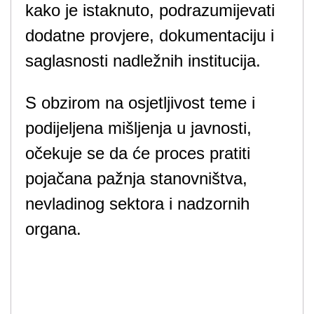
kako je istaknuto, podrazumijevati
dodatne provjere, dokumentaciju i
saglasnosti nadležnih institucija.
S obzirom na osjetljivost teme i
podijeljena mišljenja u javnosti,
očekuje se da će proces pratiti
pojačana pažnja stanovništva,
nevladinog sektora i nadzornih
organa.