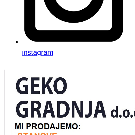
instagram