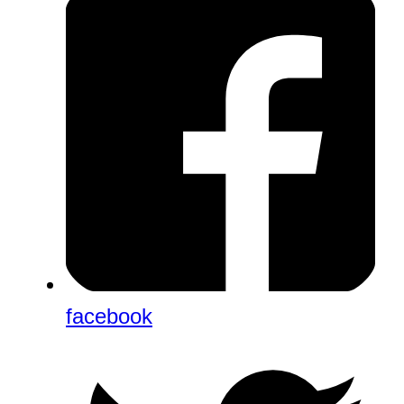
facebook