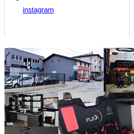
instagram