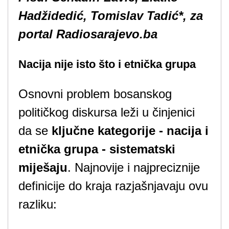
Hadžidedić, Tomislav Tadić*, za
portal Radiosarajevo.ba
Nacija nije isto što i etnička grupa
Osnovni problem bosanskog
političkog diskursa leži u činjenici
da se
ključne kategorije - nacija i
etnička grupa - sistematski
miješaju
. Najnovije i najpreciznije
definicije do kraja razjašnjavaju ovu
razliku: