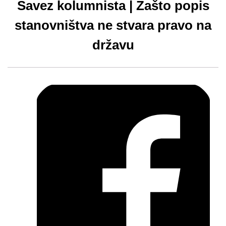
Savez kolumnista | Zašto popis
stanovništva ne stvara pravo na
državu