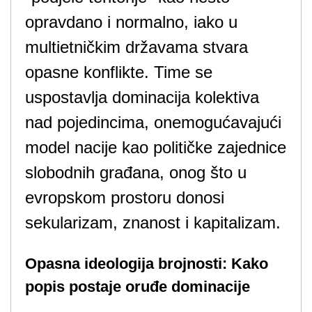
opravdano i normalno, iako u
multietničkim državama stvara
opasne konflikte. Time se
uspostavlja dominacija kolektiva
nad pojedincima, onemogućavajući
model nacije kao političke zajednice
slobodnih građana, onog što u
evropskom prostoru donosi
sekularizam, znanost i kapitalizam.
Opasna ideologija brojnosti: Kako
popis postaje oruđe dominacije