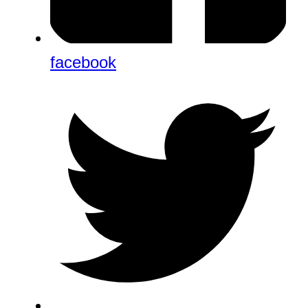
facebook