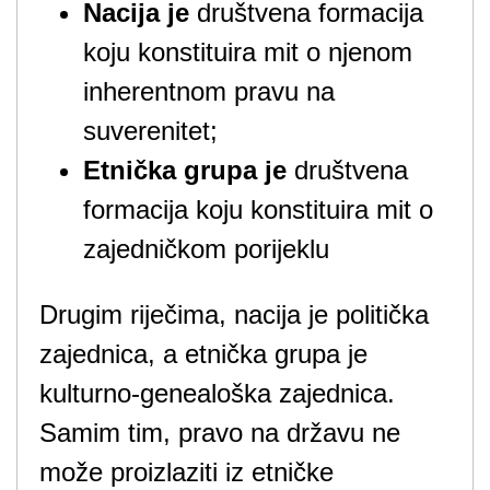
Nacija je
društvena formacija
koju konstituira mit o njenom
inherentnom pravu na
suverenitet;
Etnička grupa je
društvena
formacija koju konstituira mit o
zajedničkom porijeklu
Drugim riječima, nacija je politička
zajednica, a etnička grupa je
kulturno-genealoška zajednica.
Samim tim, pravo na državu ne
može proizlaziti iz etničke