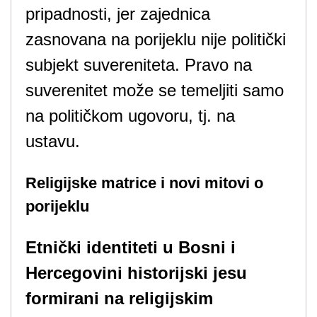
pripadnosti, jer zajednica
zasnovana na porijeklu nije politički
subjekt suvereniteta. Pravo na
suverenitet može se temeljiti samo
na političkom ugovoru, tj. na
ustavu.
Religijske matrice i novi mitovi o
porijeklu
Etnički identiteti u Bosni i
Hercegovini historijski jesu
formirani na religijskim