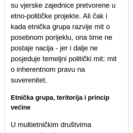
su vjerske zajednice pretvorene u
etno-političke projekte. Ali čak i
kada etnička grupa razvije mit o
posebnom porijeklu, ona time ne
postaje nacija - jer i dalje ne
posjeduje temeljni politički mit: mit
o inherentnom pravu na
suverenitet.
Etnička grupa, teritorija i princip
većine
U multietničkim društvima