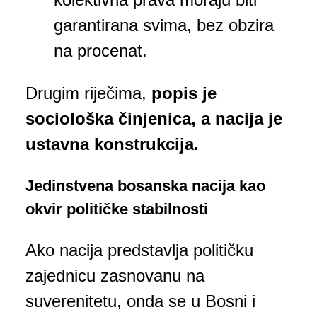
garantirana svima, bez obzira
na procenat.
Drugim riječima,
popis je
sociološka činjenica, a nacija je
ustavna konstrukcija.
Jedinstvena bosanska nacija kao
okvir političke stabilnosti
Ako nacija predstavlja političku
zajednicu zasnovanu na
suverenitetu, onda se u Bosni i