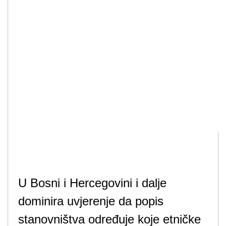
U Bosni i Hercegovini i dalje
dominira uvjerenje da popis
stanovništva određuje koje etničke