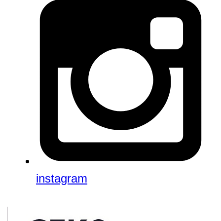
instagram