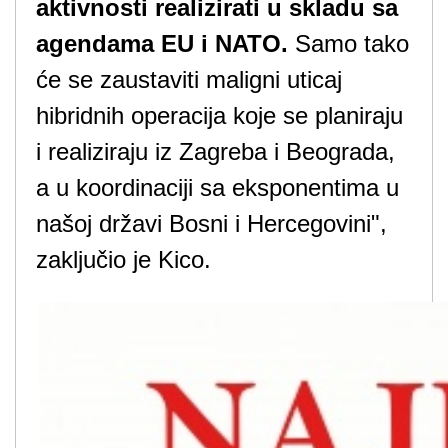
aktivnosti realizirati u skladu sa
agendama EU i NATO.
Samo tako
će se zaustaviti maligni uticaj
hibridnih operacija koje se planiraju
i realiziraju iz Zagreba i Beograda,
a u koordinaciji sa eksponentima u
našoj državi Bosni i Hercegovini",
zaključio je Kico.