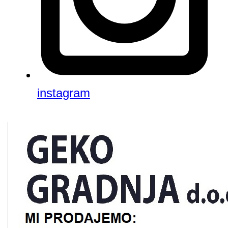
instagram