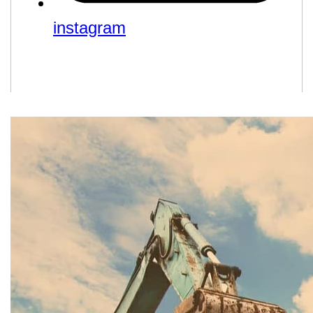
instagram