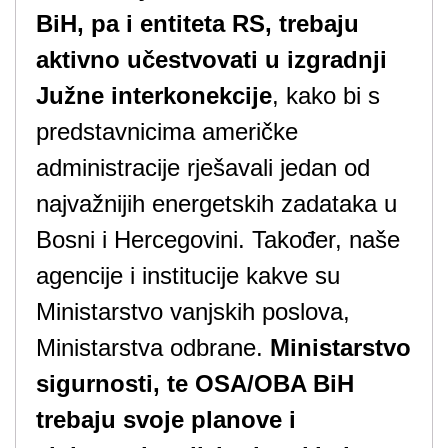
BiH, pa i entiteta RS, trebaju
aktivno učestvovati u izgradnji
Južne interkonekcije
, kako bi s
predstavnicima američke
administracije rješavali jedan od
najvažnijih energetskih zadataka u
Bosni i Hercegovini. Također, naše
agencije i institucije kakve su
Ministarstvo vanjskih poslova,
Ministarstva odbrane.
Ministarstvo
sigurnosti, te OSA/OBA BiH
trebaju svoje planove i