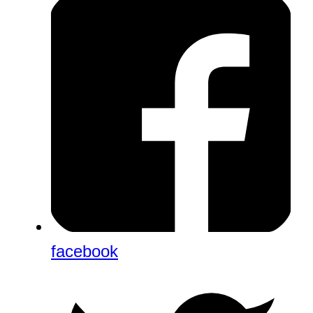
facebook