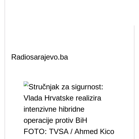
Radiosarajevo.ba
FOTO: TVSA / Ahmed Kico