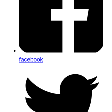
facebook