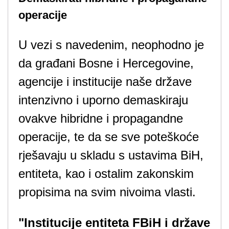
operacije
U vezi s navedenim, neophodno je
da građani Bosne i Hercegovine,
agencije i institucije naše države
intenzivno i uporno demaskiraju
ovakve hibridne i propagandne
operacije, te da se sve poteškoće
rješavaju u skladu s ustavima BiH,
entiteta, kao i ostalim zakonskim
propisima na svim nivoima vlasti.
"Institucije entiteta FBiH i države