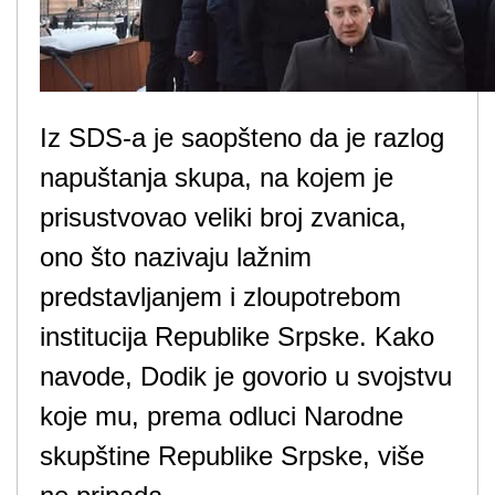
Iz SDS-a je saopšteno da je razlog
napuštanja skupa, na kojem je
prisustvovao veliki broj zvanica,
ono što nazivaju lažnim
predstavljanjem i zloupotrebom
institucija Republike Srpske. Kako
navode, Dodik je govorio u svojstvu
koje mu, prema odluci Narodne
skupštine Republike Srpske, više