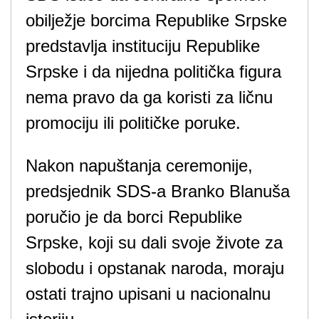
obilježje borcima Republike Srpske
predstavlja instituciju Republike
Srpske i da nijedna politička figura
nema pravo da ga koristi za ličnu
promociju ili političke poruke.
Nakon napuštanja ceremonije,
predsjednik SDS-a Branko Blanuša
poručio je da borci Republike
Srpske, koji su dali svoje živote za
slobodu i opstanak naroda, moraju
ostati trajno upisani u nacionalnu