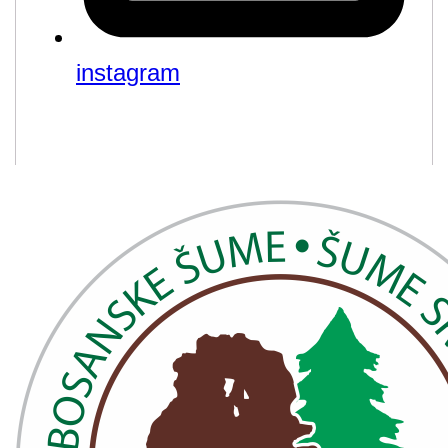
instagram