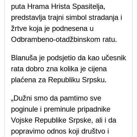
puta Hrama Hrista Spasitelja,
predstavlja trajni simbol stradanja i
žrtve koja je podnesena u
Odbrambeno-otadžbinskom ratu.
Blanuša je podsjetio da kao učesnik
rata dobro zna kolika je cijena
plaćena za Republiku Srpsku.
„Dužni smo da pamtimo sve
poginule i preminule pripadnike
Vojske Republike Srpske, ali i da
popravimo odnos koji društvo i