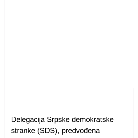
Delegacija Srpske demokratske
stranke (SDS), predvođena