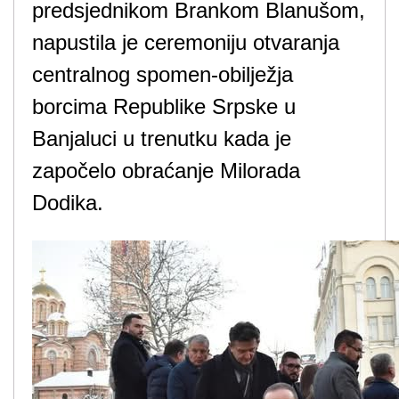
predsjednikom Brankom Blanušom,
napustila je ceremoniju otvaranja
centralnog spomen-obilježja
borcima Republike Srpske u
Banjaluci u trenutku kada je
započelo obraćanje Milorada
Dodika.