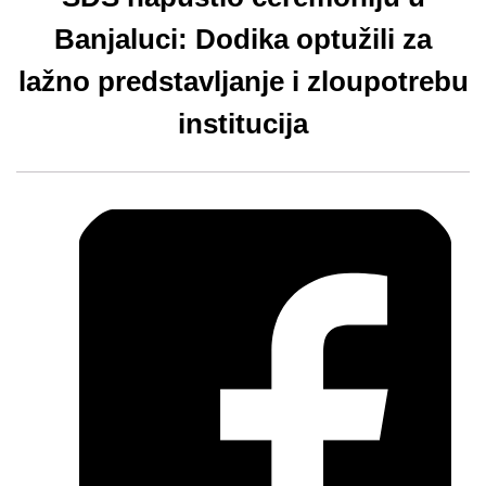
Banjaluci: Dodika optužili za
lažno predstavljanje i zloupotrebu
institucija