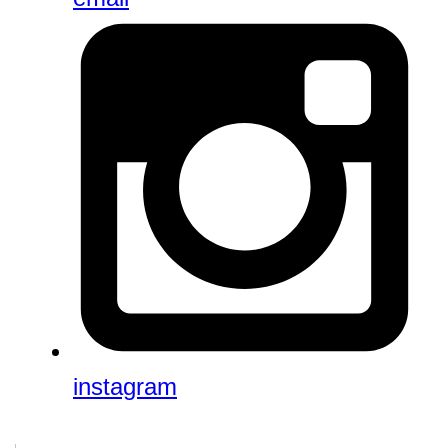
instagram