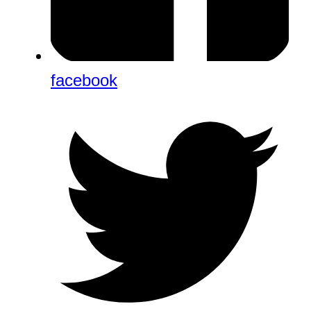
facebook