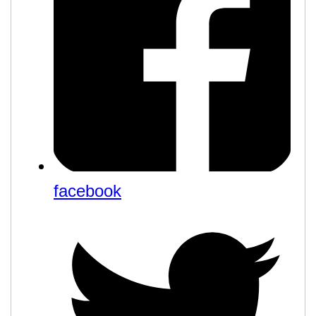
facebook