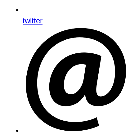
twitter