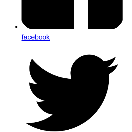
facebook