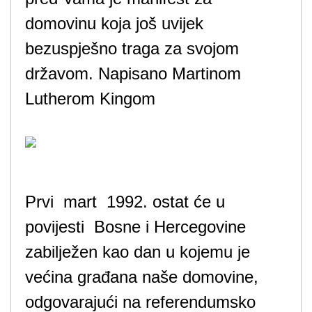
domovinu koja još uvijek
bezuspješno traga za svojom
državom. Napisano Martinom
Lutherom Kingom
Prvi mart 1992. ostat će u
povijesti Bosne i Hercegovine
zabilježen kao dan u kojemu je
većina građana naše domovine,
odgovarajući na referendumsko