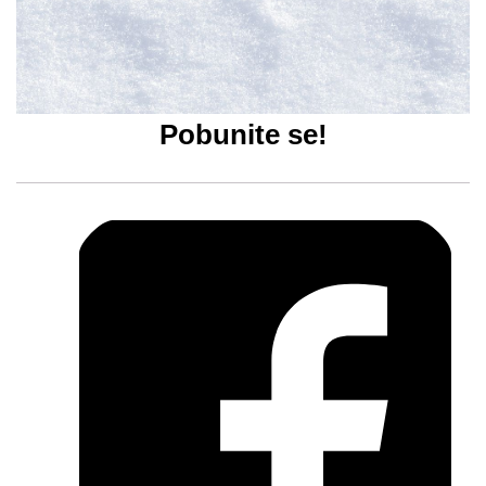
Pobunite se!