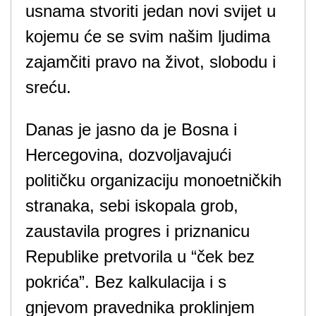
usnama stvoriti jedan novi svijet u
kojemu će se svim našim ljudima
zajamčiti pravo na život, slobodu i
sreću.
Danas je jasno da je Bosna i
Hercegovina, dozvoljavajući
političku organizaciju monoetničkih
stranaka, sebi iskopala grob,
zaustavila progres i priznanicu
Republike pretvorila u “ček bez
pokrića”. Bez kalkulacija i s
gnjevom pravednika proklinjem