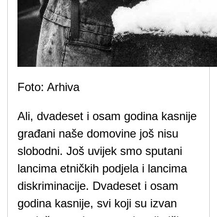
Foto: Arhiva
Ali, dvadeset i osam godina kasnije
građani naše domovine još nisu
slobodni. Još uvijek smo sputani
lancima etničkih podjela i lancima
diskriminacije. Dvadeset i osam
godina kasnije, svi koji su izvan