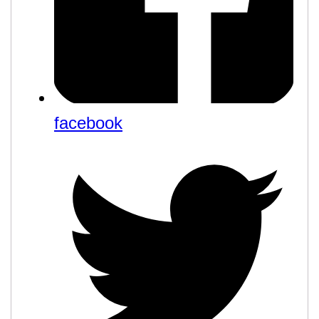
facebook