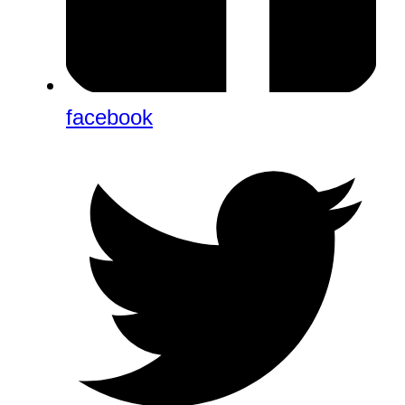
facebook