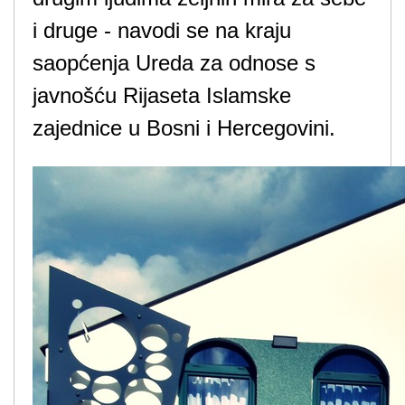
i druge - navodi se na kraju
saopćenja Ureda za odnose s
javnošću Rijaseta Islamske
zajednice u Bosni i Hercegovini.