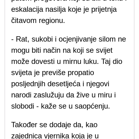
eskalacija nasilja koje je prijetnja
čitavom regionu.
- Rat, sukobi i ocjenjivanje silom ne
mogu biti način na koji se svijet
može dovesti u mirnu luku. Taj dio
svijeta je previše propatio
posljednjih desetljeća i njegovi
narodi zaslužuju da žive u miru i
slobodi - kaže se u saopćenju.
Također se dodaje da, kao
zajednica vjernika koja je u