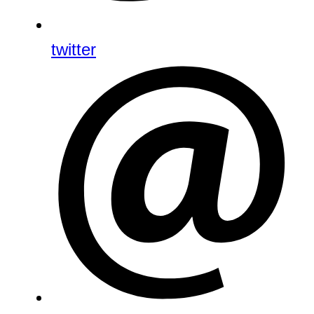
twitter