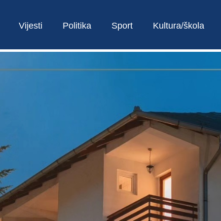
Vijesti
Politika
Sport
Kultura/škola