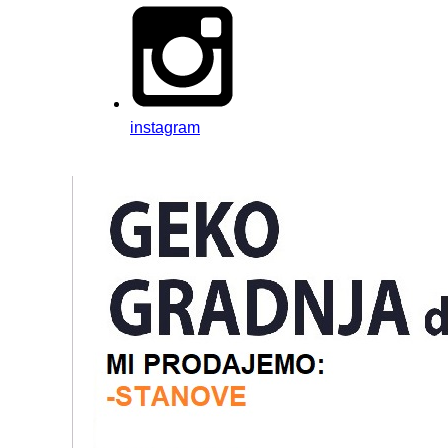
instagram