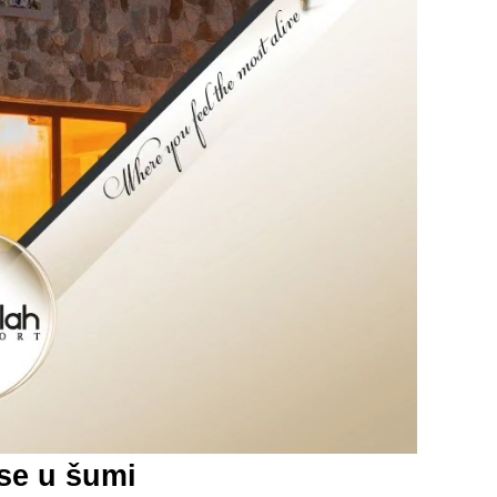
 se u šumi