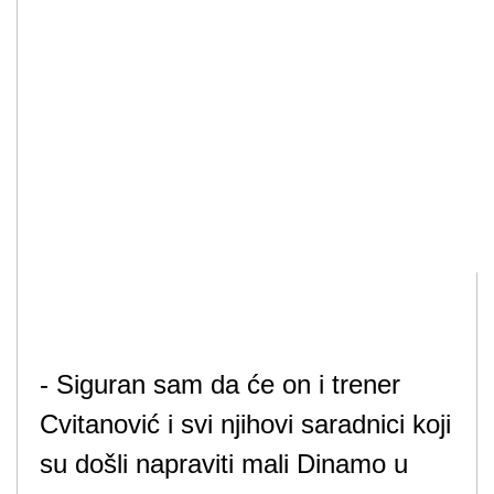
- Siguran sam da će on i trener
Cvitanović i svi njihovi saradnici koji
su došli napraviti mali Dinamo u