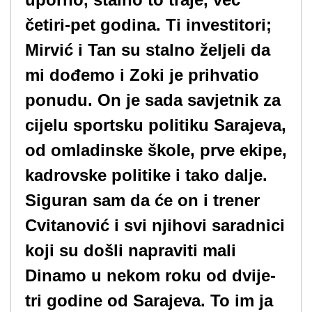
četiri-pet godina. Ti investitori;
Mirvić i Tan su stalno željeli da
mi dođemo i Zoki je prihvatio
ponudu. On je sada savjetnik za
cijelu sportsku politiku Sarajeva,
od omladinske škole, prve ekipe,
kadrovske politike i tako dalje.
Siguran sam da će on i trener
Cvitanović i svi njihovi saradnici
koji su došli napraviti mali
Dinamo u nekom roku od dvije-
tri godine od Sarajeva. To im ja