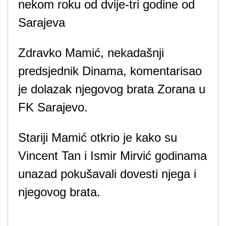
nekom roku od dvije-tri godine od
Sarajeva
Zdravko Mamić, nekadašnji
predsjednik Dinama, komentarisao
je dolazak njegovog brata Zorana u
FK Sarajevo.
Stariji Mamić otkrio je kako su
Vincent Tan i Ismir Mirvić godinama
unazad pokušavali dovesti njega i
njegovog brata.