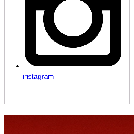
instagram