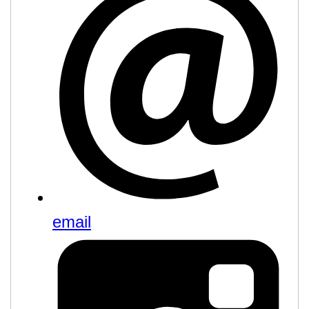
email