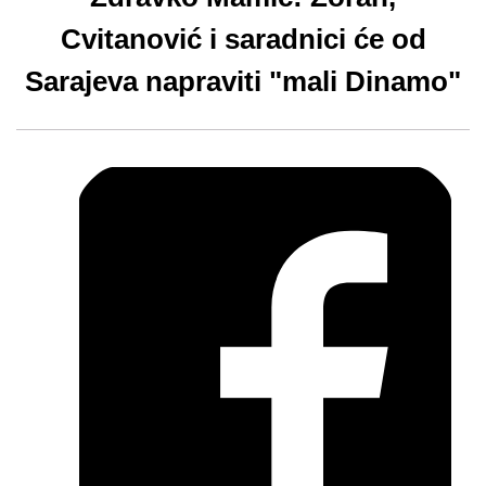
Cvitanović i saradnici će od
Sarajeva napraviti "mali Dinamo"