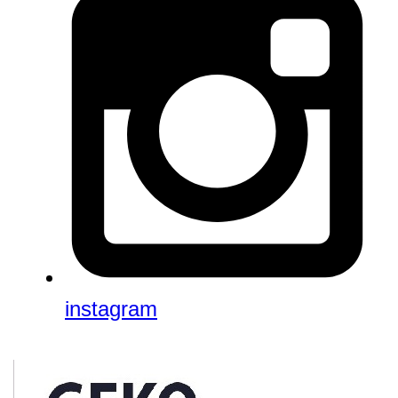
instagram