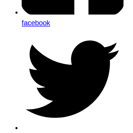
facebook