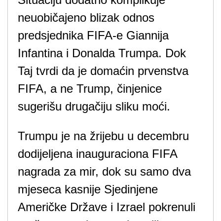
neuobičajeno blizak odnos
predsjednika FIFA-e Giannija
Infantina i Donalda Trumpa. Dok
Taj tvrdi da je domaćin prvenstva
FIFA, a ne Trump, činjenice
sugerišu drugačiju sliku moći.
Trumpu je na žrijebu u decembru
dodijeljena inauguraciona FIFA
nagrada za mir, dok su samo dva
mjeseca kasnije Sjedinjene
Američke Države i Izrael pokrenuli