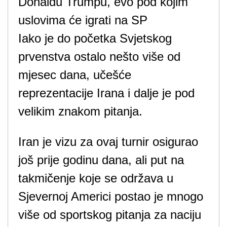
Iako je do početka Svjetskog
prvenstva ostalo nešto više od
mjesec dana, učešće
reprezentacije Irana i dalje je pod
velikim znakom pitanja.
Iran je vizu za ovaj turnir osigurao
još prije godinu dana, ali put na
takmičenje koje se održava u
Sjevernoj Americi postao je mnogo
više od sportskog pitanja za naciju