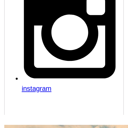
instagram