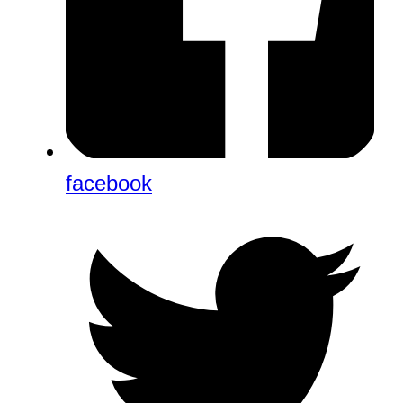
facebook