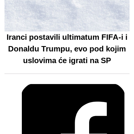
Iranci postavili ultimatum FIFA-i i
Donaldu Trumpu, evo pod kojim
uslovima će igrati na SP