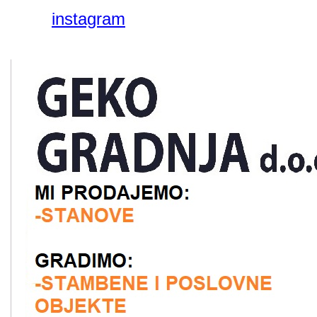
instagram