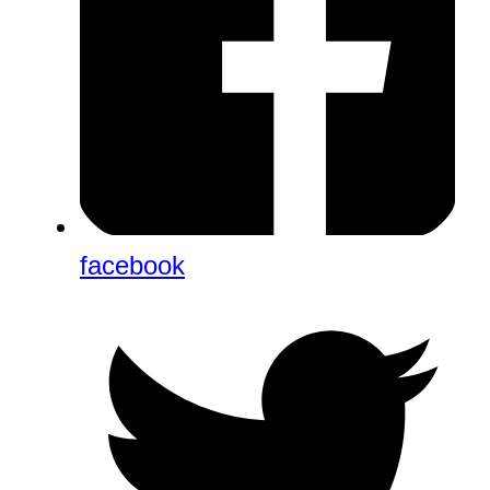
facebook