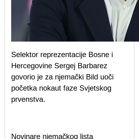
Selektor reprezentacije Bosne i
Hercegovine Sergej Barbarez
govorio je za njemački Bild uoči
početka nokaut faze Svjetskog
prvenstva.
Novinare njemačkog lista