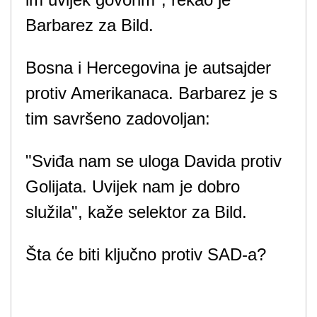
Barbarez za Bild.
Bosna i Hercegovina je autsajder
protiv Amerikanaca. Barbarez je s
tim savršeno zadovoljan:
"Sviđa nam se uloga Davida protiv
Golijata. Uvijek nam je dobro
služila", kaže selektor za Bild.
Šta će biti ključno protiv SAD-a?