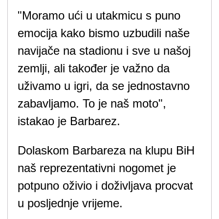
"Moramo ući u utakmicu s puno
emocija kako bismo uzbudili naše
navijače na stadionu i sve u našoj
zemlji, ali također je važno da
uživamo u igri, da se jednostavno
zabavljamo. To je naš moto",
istakao je Barbarez.
Dolaskom Barbareza na klupu BiH
naš reprezentativni nogomet je
potpuno oživio i doživljava procvat
u posljednje vrijeme.