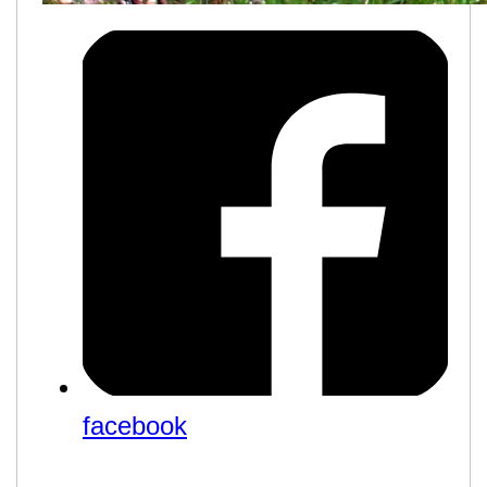
facebook