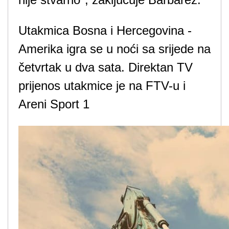
Utakmica Bosna i Hercegovina -
Amerika igra se u noći sa srijede na
četvrtak u dva sata. Direktan TV
prijenos utakmice je na FTV-u i
Areni Sport 1