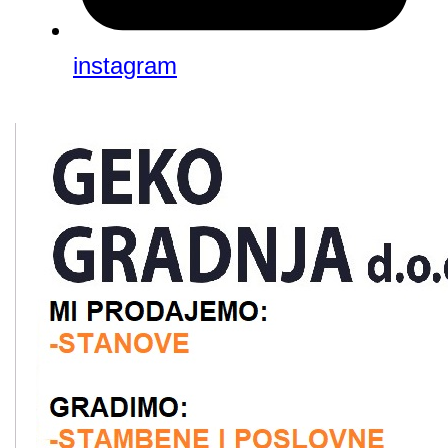
instagram