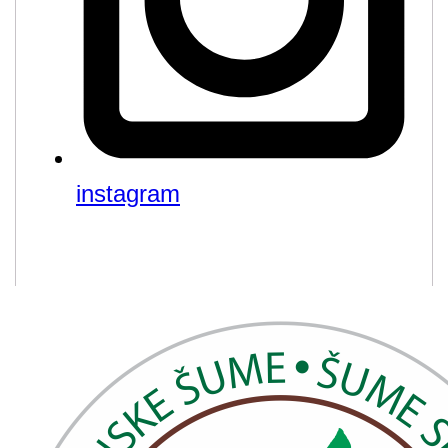
instagram