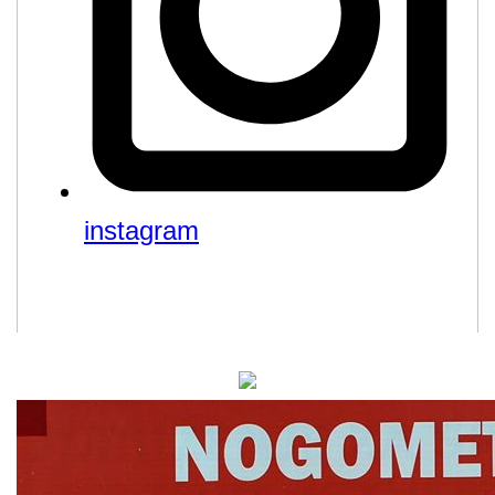
instagram