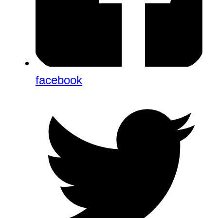
facebook