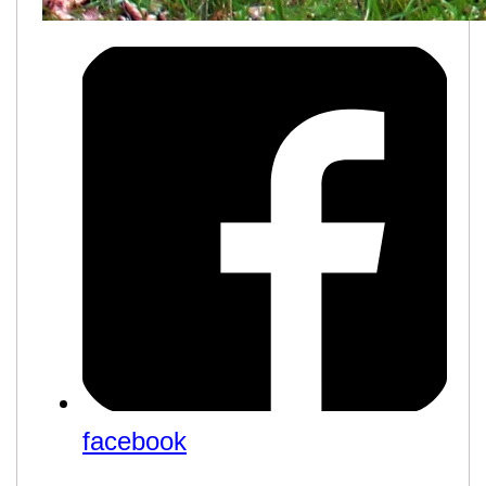
facebook