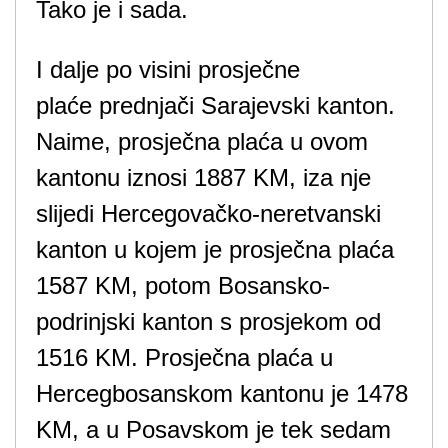
Tako je i sada.
I dalje po visini prosječne
plaće prednjači Sarajevski kanton.
Naime, prosječna plaća u ovom
kantonu iznosi 1887 KM, iza nje
slijedi Hercegovačko-neretvanski
kanton u kojem je prosječna plaća
1587 KM, potom Bosansko-
podrinjski kanton s prosjekom od
1516 KM. Prosječna plaća u
Hercegbosanskom kantonu je 1478
KM, a u Posavskom je tek sedam