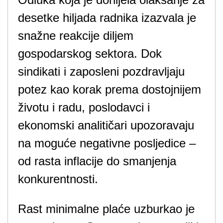
desetke hiljada radnika izazvala je
snažne reakcije diljem
gospodarskog sektora. Dok
sindikati i zaposleni pozdravljaju
potez kao korak prema dostojnijem
životu i radu, poslodavci i
ekonomski analitičari upozoravaju
na moguće negativne posljedice –
od rasta inflacije do smanjenja
konkurentnosti.
Rast minimalne plaće uzburkao je