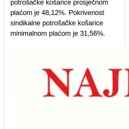
potrošačke košarice prosječnom
plaćom je 48,12%. Pokrivenost
sindikalne potrošačke košarice
minimalnom plaćom je 31,56%.