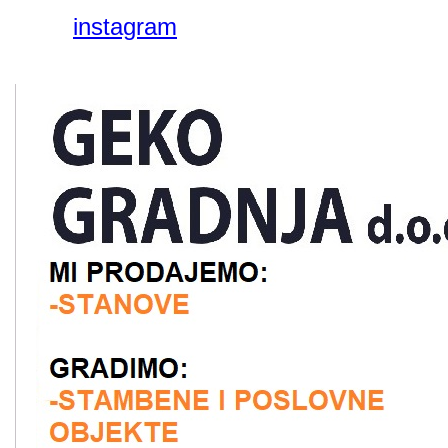
instagram