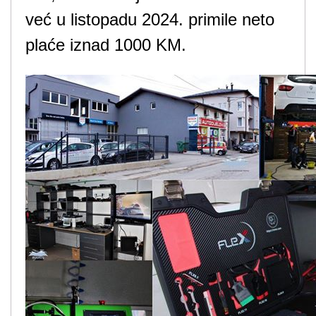
već u listopadu 2024. primile neto
plaće iznad 1000 KM.