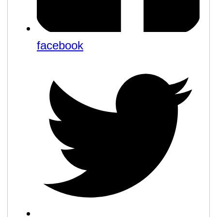
facebook