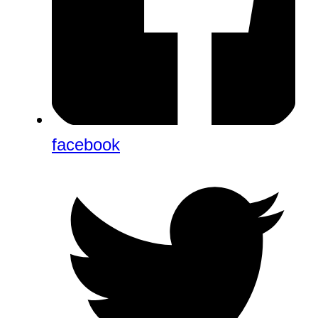
facebook