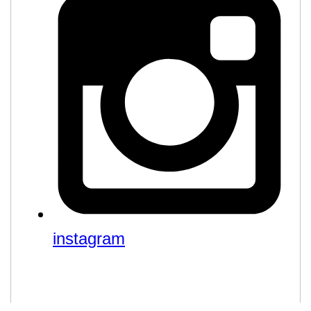
instagram