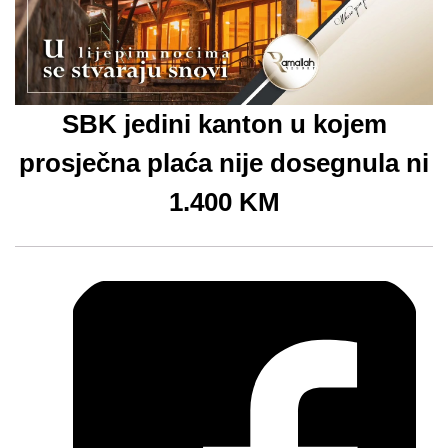
SBK jedini kanton u kojem
prosječna plaća nije dosegnula ni
1.400 KM