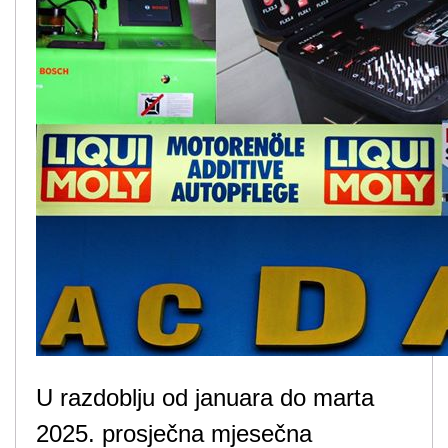
U razdoblju od januara do marta
2025. prosječna mjesečna