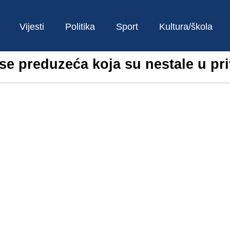
Vijesti
Politika
Sport
Kultura/škola
 se preduzeća koja su nestale u pri