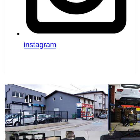
instagram