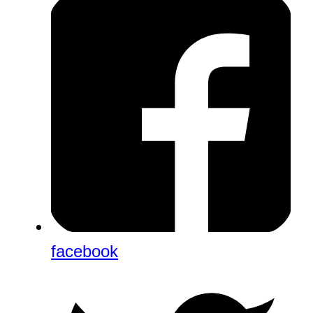
facebook