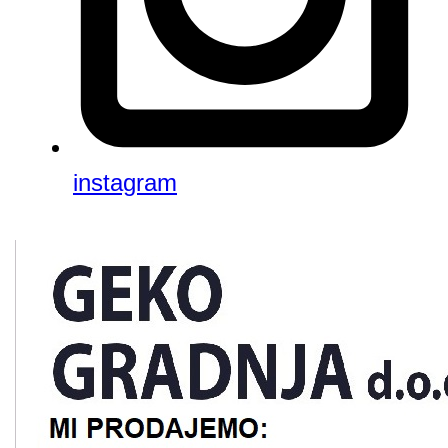
instagram