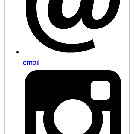
email