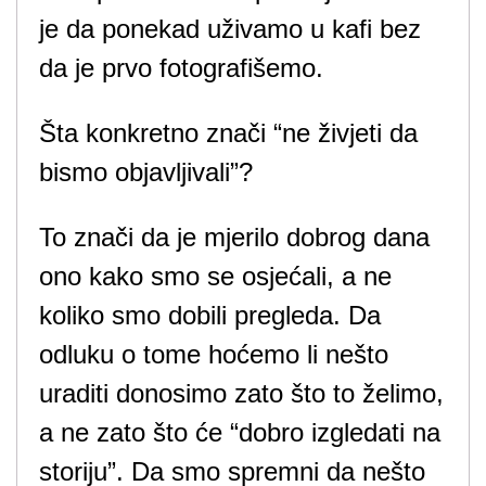
je da ponekad uživamo u kafi bez
da je prvo fotografišemo.
Šta konkretno znači “ne živjeti da
bismo objavljivali”?
To znači da je mjerilo dobrog dana
ono kako smo se osjećali, a ne
koliko smo dobili pregleda. Da
odluku o tome hoćemo li nešto
uraditi donosimo zato što to želimo,
a ne zato što će “dobro izgledati na
storiju”. Da smo spremni da nešto