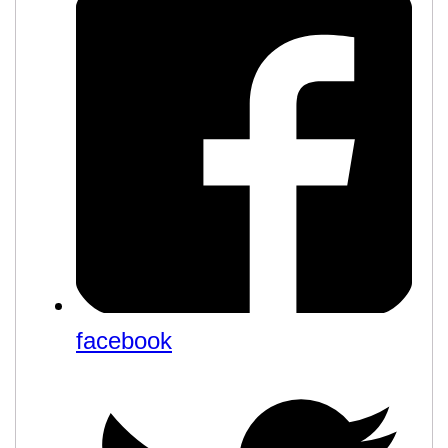
facebook