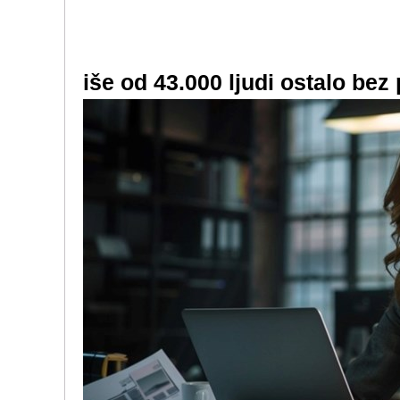
iše od 43.000 ljudi ostalo bez