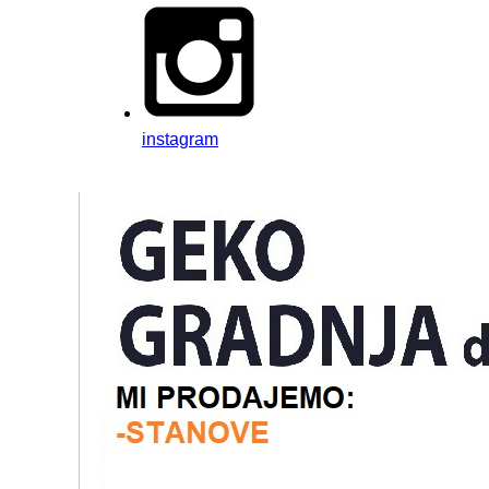
instagram