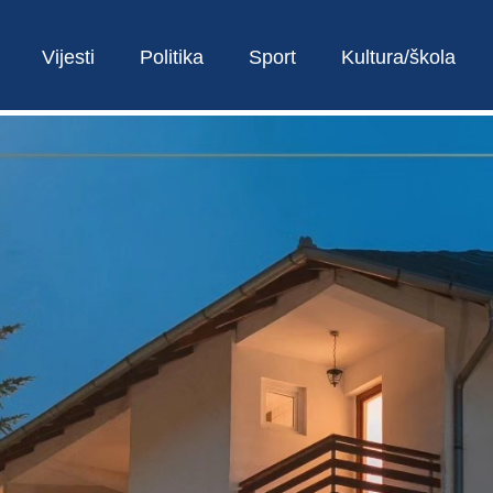
Vijesti
Politika
Sport
Kultura/škola