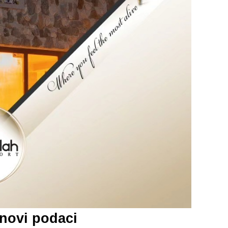
 novi podaci