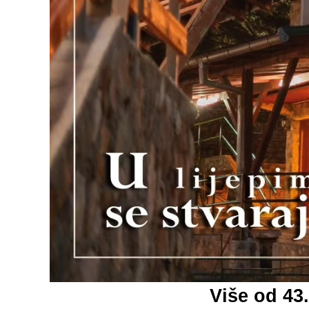
Više od 43.