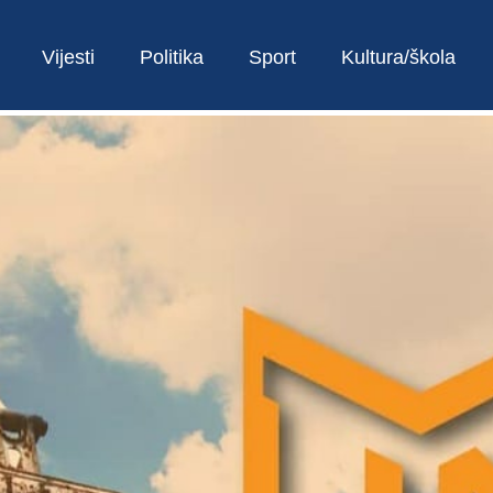
Vijesti
Politika
Sport
Kultura/škola