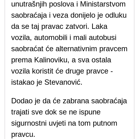
unutrašnjih poslova i Ministarstvom
saobraćaja i veza donijelo je odluku
da se taj pravac zatvori. Laka
vozila, automobili i mali autobusi
saobraćat će alternativnim pravcem
prema Kalinoviku, a sva ostala
vozila koristit će druge pravce -
istakao je Stevanović.
Dodao je da će zabrana saobraćaja
trajati sve dok se ne ispune
sigurnostni uvjeti na tom putnom
pravcu.