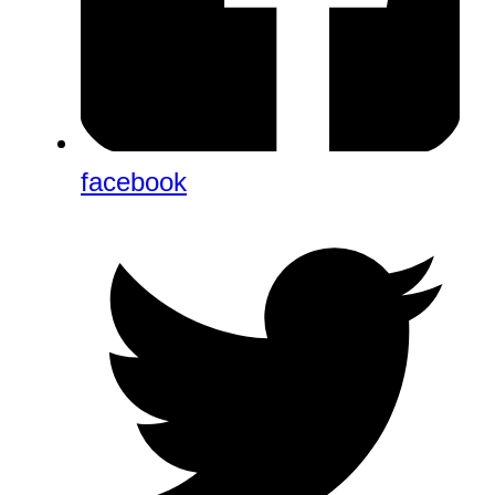
facebook