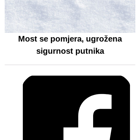
Most se pomjera, ugrožena
sigurnost putnika