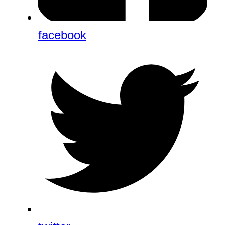
facebook