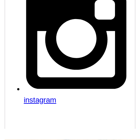
instagram