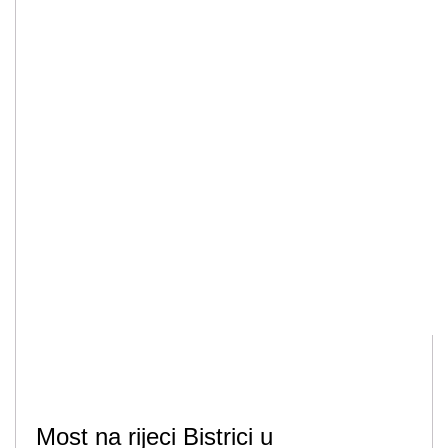
Most na rijeci Bistrici u