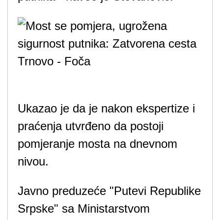
Ukazao je da je nakon ekspertize i
praćenja utvrđeno da postoji
pomjeranje mosta na dnevnom
nivou.
Javno preduzeće "Putevi Republike
Srpske" sa Ministarstvom