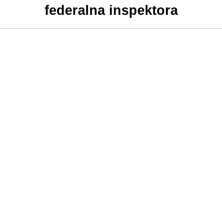
federalna inspektora