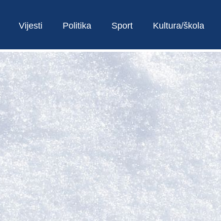
Vijesti
Politika
Sport
Kultura/škola