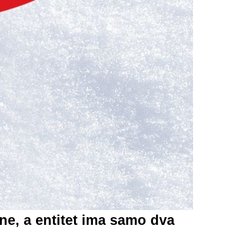
ne, a entitet ima samo dva