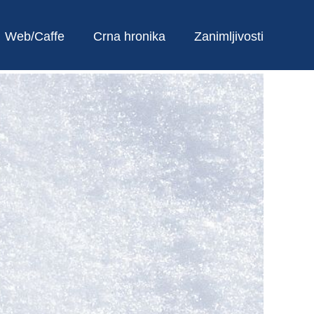
Web/Caffe
Crna hronika
Zanimljivosti