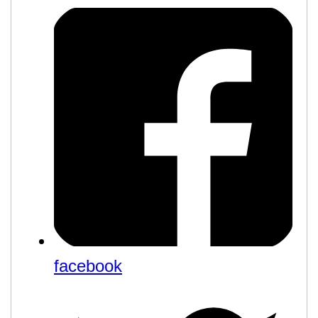
facebook