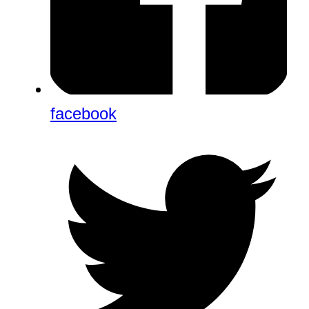
facebook