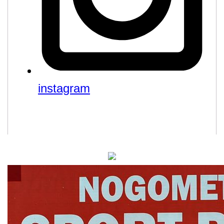
instagram