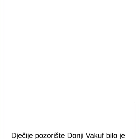
Dječije pozorište Donji Vakuf bilo je