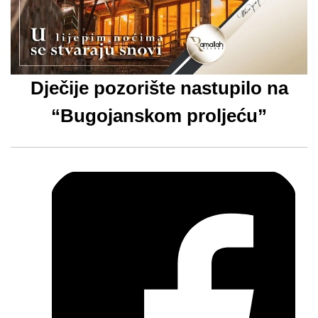
Dječije pozorište nastupilo na
“Bugojanskom proljeću”