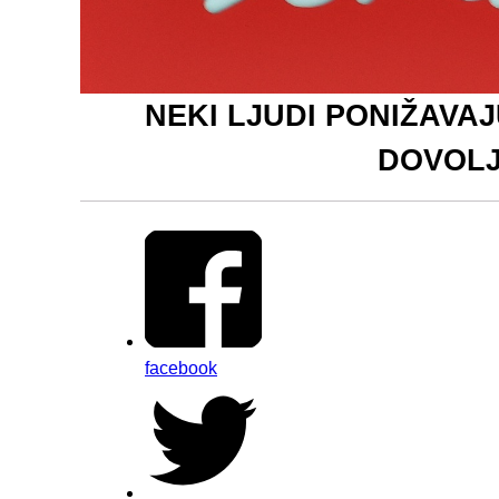
NEKI LJUDI PONIŽAVAJ
DOVOLJ
facebook