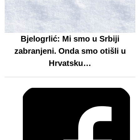
Bjelogrlić: Mi smo u Srbiji
zabranjeni. Onda smo otišli u
Hrvatsku…