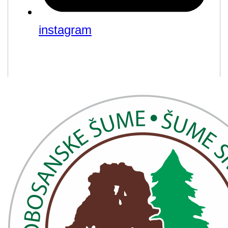
instagram