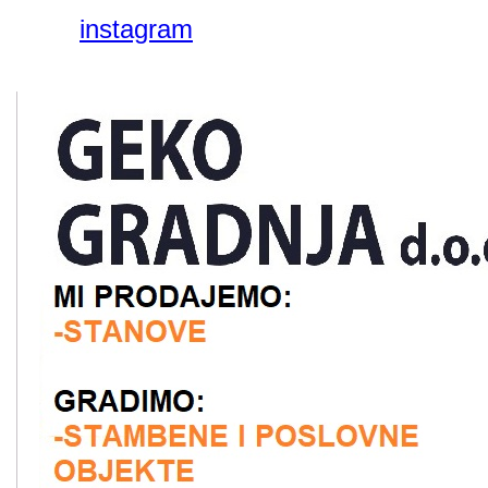
instagram