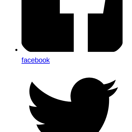
facebook