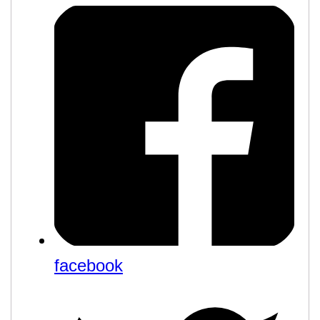
facebook