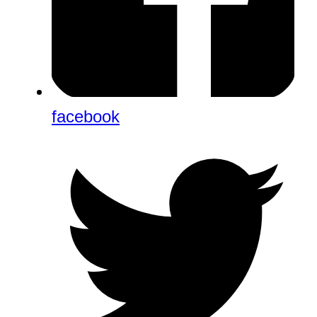
facebook