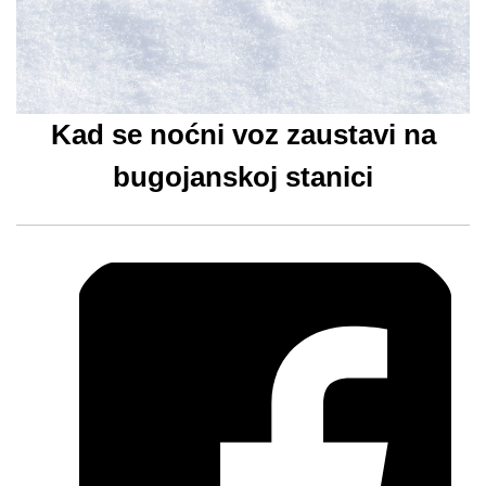
Kad se noćni voz zaustavi na
bugojanskoj stanici