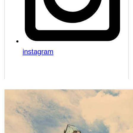
instagram