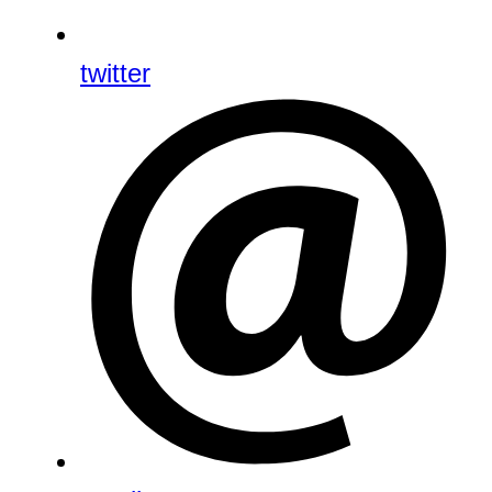
twitter