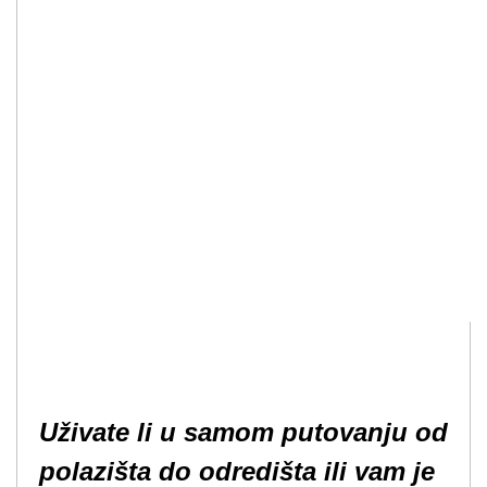
Uživate li u samom putovanju od
polazišta do odredišta ili vam je