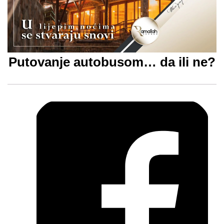
Putovanje autobusom… da ili ne?