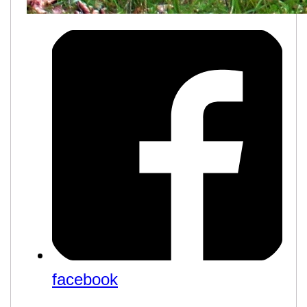
facebook