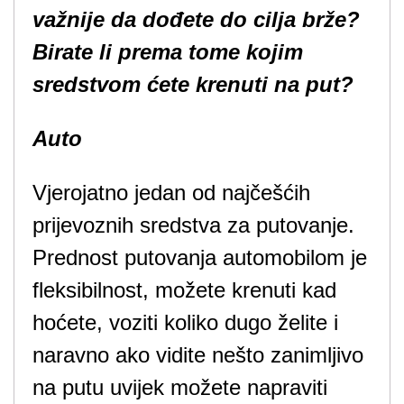
važnije da dođete do cilja brže?
Birate li prema tome kojim
sredstvom ćete krenuti na put?
Auto
Vjerojatno jedan od najčešćih
prijevoznih sredstva za putovanje.
Prednost putovanja automobilom je
fleksibilnost, možete krenuti kad
hoćete, voziti koliko dugo želite i
naravno ako vidite nešto zanimljivo
na putu uvijek možete napraviti