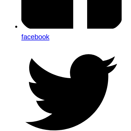
facebook