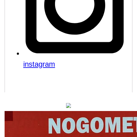
instagram