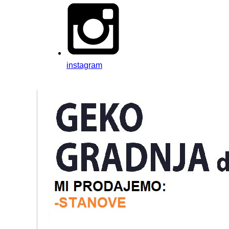
instagram