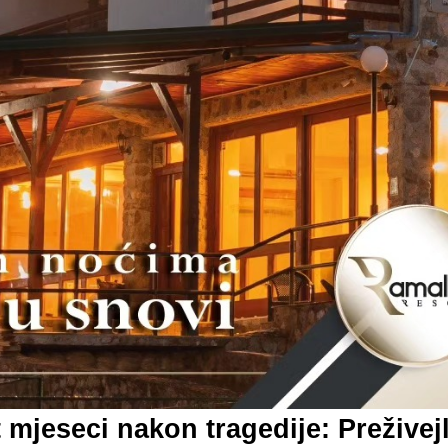
 mjeseci nakon tragedije: Preživej