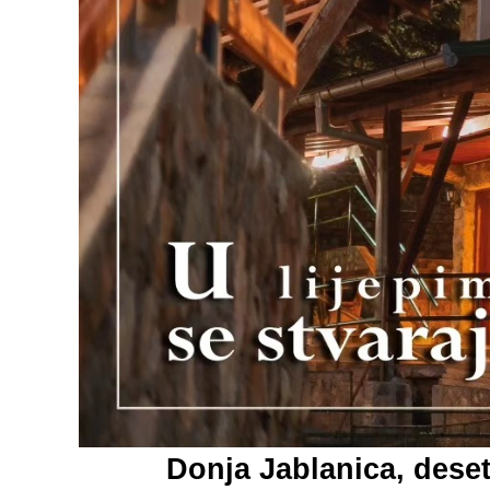
Donja Jablanica, deset