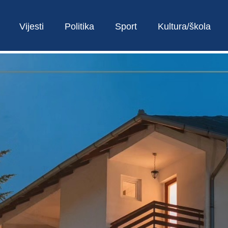
Vijesti
Politika
Sport
Kultura/škola