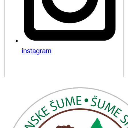
instagram