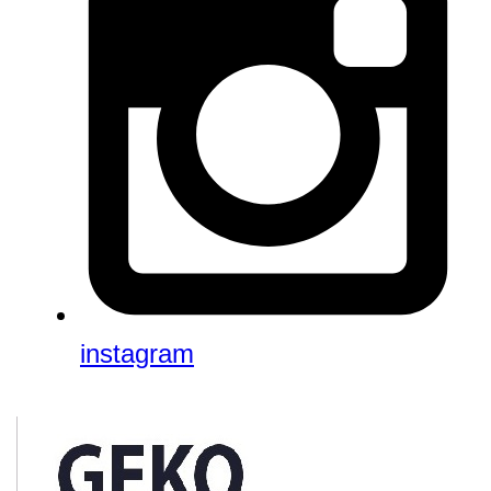
instagram