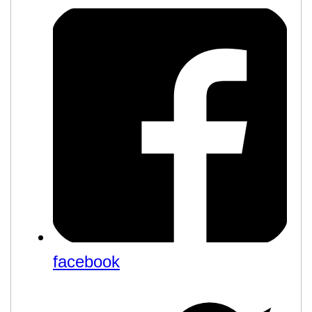
facebook