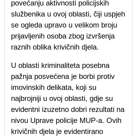
povećanju aktivnosti policijskih
službenika u ovoj oblasti, čiji uspjeh
se ogleda upravo u velikom broju
prijavljenih osoba zbog izvršenja
raznih oblika krivičnih djela.
U oblasti kriminaliteta posebna
pažnja posvećena je borbi protiv
imovinskih delikata, koji su
najbrojniji u ovoj oblasti, gdje su
evidentni izuzetno dobri rezultati na
nivou Uprave policije MUP-a. Ovih
krivičnih djela je evidentirano