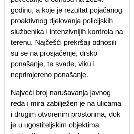
godinu, a koje je rezultat pojačanog
proaktivnog djelovanja policijskih
službenika i intenzivnijih kontrola na
terenu. Najčešći prekršaji odnosili
su se na prosjačenje, drsko
ponašanje, te svađe, viku i
neprimjereno ponašanje.
Najveći broj narušavanja javnog
reda i mira zabilježen je na ulicama
i drugim otvorenim prostorima, dok
je u ugostiteljskim objektima