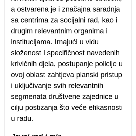
a ostvarena je i značajna saradnja
sa centrima za socijalni rad, kao i
drugim relevantnim organima i
institucijama. Imajući u vidu
složenost i specifičnost navedenih
krivičnih djela, postupanje policije u
ovoj oblast zahtjeva planski pristup
i uključivanje svih relevantnih
segmenata društvene zajednice u
cilju postizanja što veće efikasnosti
u radu.