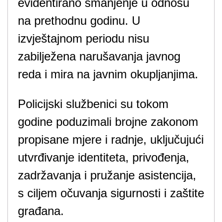
evidentirano smanjenje u odnosu
na prethodnu godinu. U
izvještajnom periodu nisu
zabilježena narušavanja javnog
reda i mira na javnim okupljanjima.
Policijski službenici su tokom
godine poduzimali brojne zakonom
propisane mjere i radnje, uključujući
utvrđivanje identiteta, privođenja,
zadržavanja i pružanje asistencija,
s ciljem očuvanja sigurnosti i zaštite
građana.