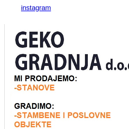
instagram