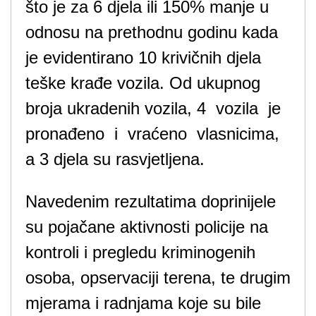
što je za 6 djela ili 150% manje u
odnosu na prethodnu godinu kada
je evidentirano 10 krivičnih djela
teške krađe vozila. Od ukupnog
broja ukradenih vozila, 4 vozila je
pronađeno i vraćeno vlasnicima,
a 3 djela su rasvjetljena.
Navedenim rezultatima doprinijele
su pojačane aktivnosti policije na
kontroli i pregledu kriminogenih
osoba, opservaciji terena, te drugim
mjerama i radnjama koje su bile