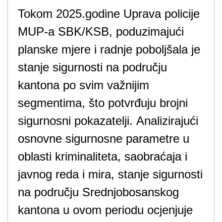
Tokom 2025.godine Uprava policije
MUP-a SBK/KSB, poduzimajući
planske mjere i radnje poboljšala je
stanje sigurnosti na području
kantona po svim važnijim
segmentima, što potvrđuju brojni
sigurnosni pokazatelji. Analizirajući
osnovne sigurnosne parametre u
oblasti kriminaliteta, saobraćaja i
javnog reda i mira, stanje sigurnosti
na području Srednjobosanskog
kantona u ovom periodu ocjenjuje