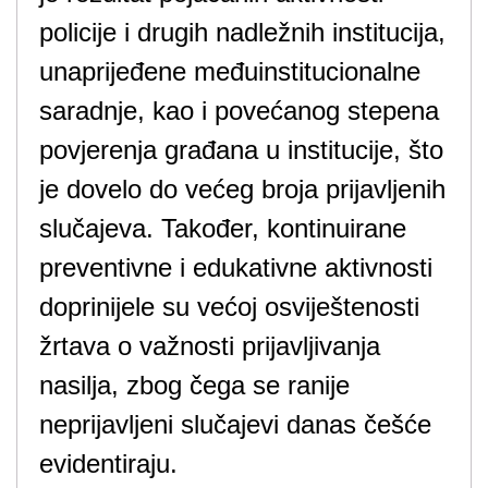
policije i drugih nadležnih institucija,
unaprijeđene međuinstitucionalne
saradnje, kao i povećanog stepena
povjerenja građana u institucije, što
je dovelo do većeg broja prijavljenih
slučajeva. Također, kontinuirane
preventivne i edukativne aktivnosti
doprinijele su većoj osviještenosti
žrtava o važnosti prijavljivanja
nasilja, zbog čega se ranije
neprijavljeni slučajevi danas češće
evidentiraju.