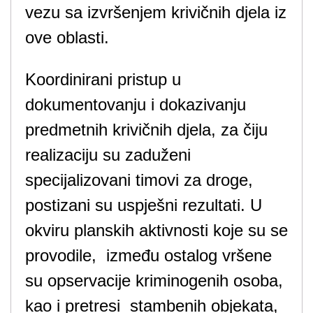
vezu sa izvršenjem krivičnih djela iz
ove oblasti.
Koordinirani pristup u
dokumentovanju i dokazivanju
predmetnih krivičnih djela, za čiju
realizaciju su zaduženi
specijalizovani timovi za droge,
postizani su uspješni rezultati. U
okviru planskih aktivnosti koje su se
provodile, između ostalog vršene
su opservacije kriminogenih osoba,
kao i pretresi stambenih objekata,