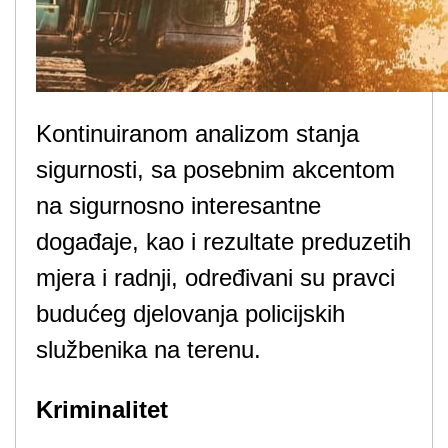
Kontinuiranom analizom stanja
sigurnosti, sa posebnim akcentom
na sigurnosno interesantne
događaje, kao i rezultate preduzetih
mjera i radnji, određivani su pravci
budućeg djelovanja policijskih
službenika na terenu.
Kriminalitet