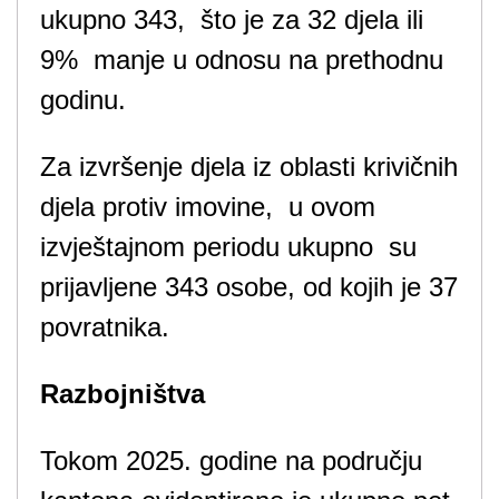
ukupno 343, što je za 32 djela ili
9% manje u odnosu na prethodnu
godinu.
Za izvršenje djela iz oblasti krivičnih
djela protiv imovine, u ovom
izvještajnom periodu ukupno su
prijavljene 343 osobe, od kojih je 37
povratnika.
Razbojništva
Tokom 2025. godine na području