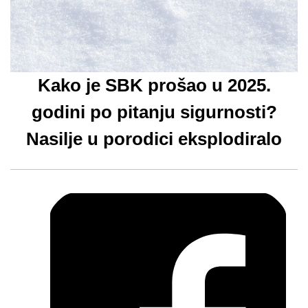
Kako je SBK prošao u 2025.
godini po pitanju sigurnosti?
Nasilje u porodici eksplodiralo