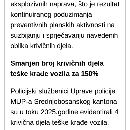
eksplozivnih naprava, što je rezultat
kontinuiranog poduzimanja
preventivnih planskih aktivnosti na
suzbijanju i sprječavanju navedenih
oblika krivičnih djela.
Smanjen broj krivičnih djela
teške krađe vozila za 150%
Policijski službenici Uprave policije
MUP-a Srednjobosanskog kantona
su u toku 2025.godine evidentirali 4
krivična djela teške krađe vozila,