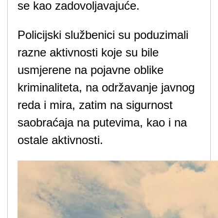
se kao zadovoljavajuće.
Policijski službenici su poduzimali
razne aktivnosti koje su bile
usmjerene na pojavne oblike
kriminaliteta, na održavanje javnog
reda i mira, zatim na sigurnost
saobraćaja na putevima, kao i na
ostale aktivnosti.