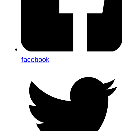
facebook