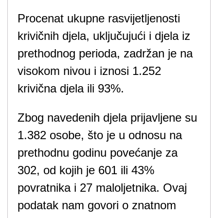
Procenat ukupne rasvijetljenosti
krivičnih djela, uključujući i djela iz
prethodnog perioda, zadržan je na
visokom nivou i iznosi 1.252
krivična djela ili 93%.
Zbog navedenih djela prijavljene su
1.382 osobe, što je u odnosu na
prethodnu godinu povećanje za
302, od kojih je 601 ili 43%
povratnika i 27 maloljetnika. Ovaj
podatak nam govori o znatnom