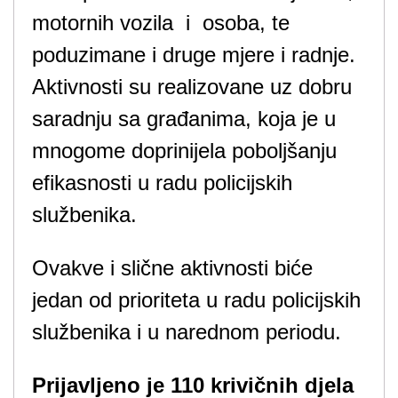
motornih vozila i osoba, te
poduzimane i druge mjere i radnje.
Aktivnosti su realizovane uz dobru
saradnju sa građanima, koja je u
mnogome doprinijela poboljšanju
efikasnosti u radu policijskih
službenika.
Ovakve i slične aktivnosti biće
jedan od prioriteta u radu policijskih
službenika i u narednom periodu.
Prijavljeno je 110 krivičnih djela