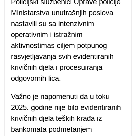
Policijski službenici Uprave policije
Ministarstva unutrašnjih poslova
nastavili su sa intenzivnim
operativnim i istražnim
aktivnostimas ciljem potpunog
rasvjetljavanja svih evidentiranih
krivičnih djela i procesuiranja
odgovornih lica.
Važno je napomenuti da u toku
2025. godine nije bilo evidentiranih
krivičnih djela teških krađa iz
bankomata podmetanjem