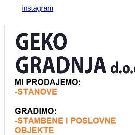
instagram