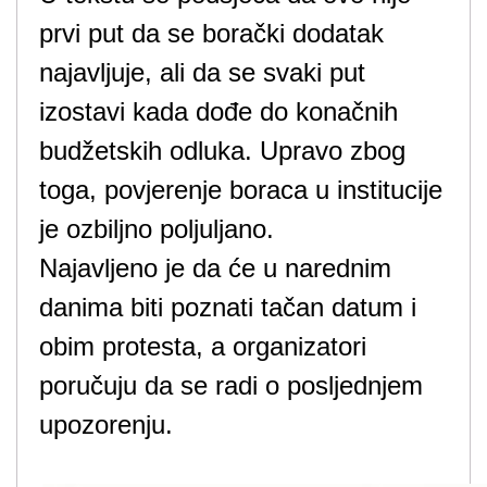
prvi put da se borački dodatak
najavljuje, ali da se svaki put
izostavi kada dođe do konačnih
budžetskih odluka. Upravo zbog
toga, povjerenje boraca u institucije
je ozbiljno poljuljano.
Najavljeno je da će u narednim
danima biti poznati tačan datum i
obim protesta, a organizatori
poručuju da se radi o posljednjem
upozorenju.