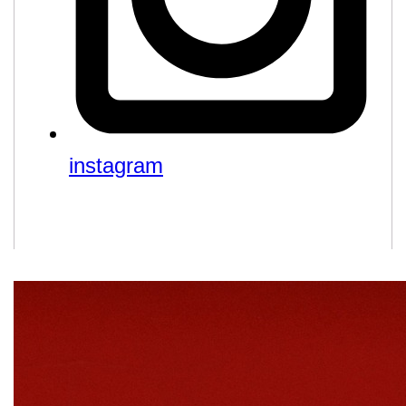
instagram