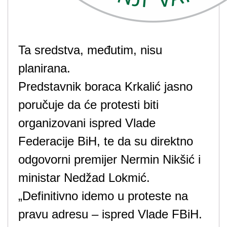
Ta sredstva, međutim, nisu
planirana.
Predstavnik boraca Krkalić jasno
poručuje da će protesti biti
organizovani ispred Vlade
Federacije BiH, te da su direktno
odgovorni premijer Nermin Nikšić i
ministar Nedžad Lokmić.
„Definitivno idemo u proteste na
pravu adresu – ispred Vlade FBiH.