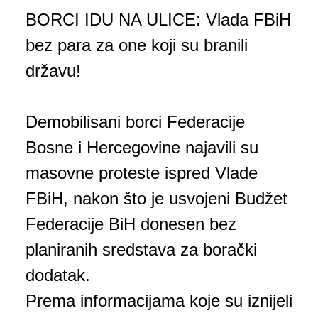
BORCI IDU NA ULICE: Vlada FBiH
bez para za one koji su branili
državu!
Demobilisani borci Federacije
Bosne i Hercegovine najavili su
masovne proteste ispred Vlade
FBiH, nakon što je usvojeni Budžet
Federacije BiH donesen bez
planiranih sredstava za borački
dodatak.
Prema informacijama koje su iznijeli