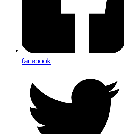
facebook