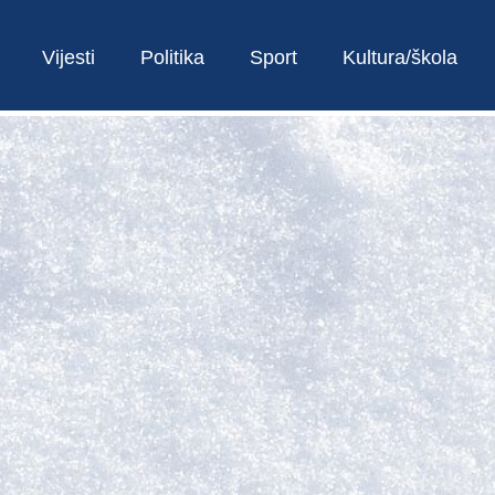
Vijesti
Politika
Sport
Kultura/škola