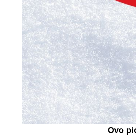
Ovo pi