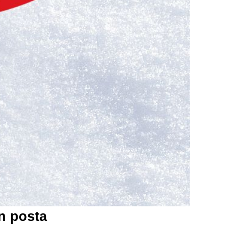
n posta