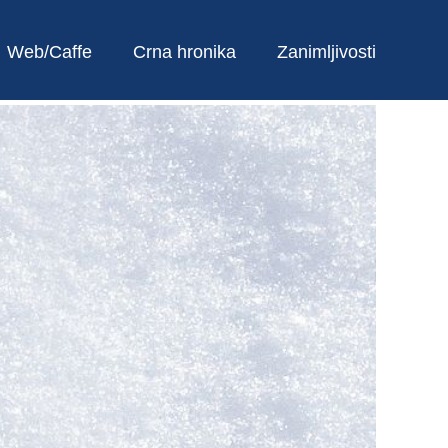
Web/Caffe
Crna hronika
Zanimljivosti