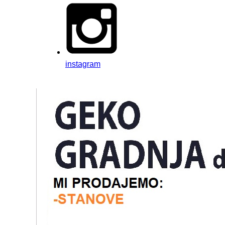
instagram