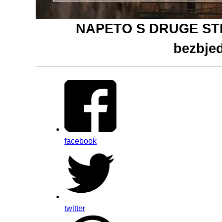
NAPETO S DRUGE STRA
bezbjed
facebook
twitter