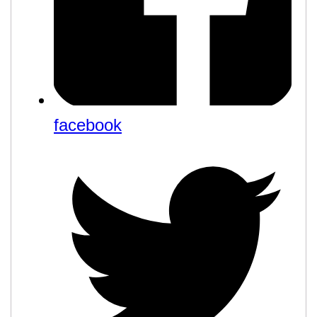
facebook