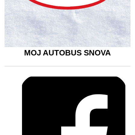
MOJ AUTOBUS SNOVA