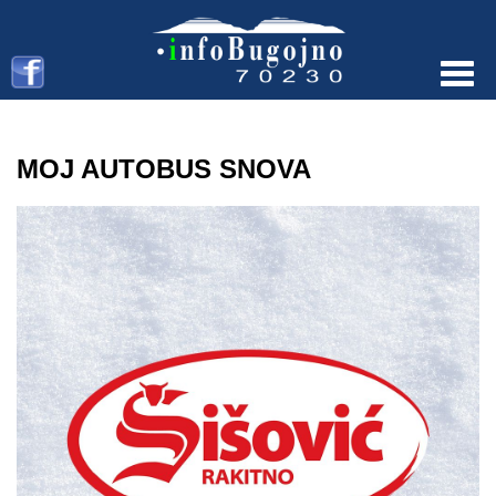
Menu
MOJ AUTOBUS SNOVA