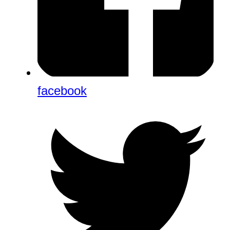
facebook