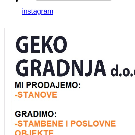
instagram