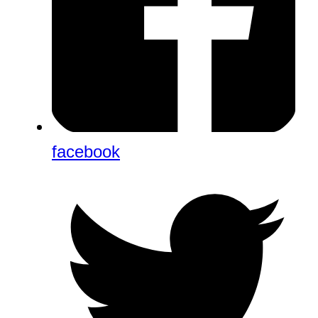
facebook