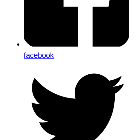
facebook