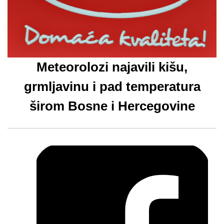
Meteorolozi najavili kišu,
grmljavinu i pad temperatura
širom Bosne i Hercegovine