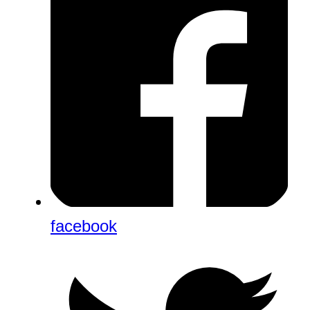
facebook