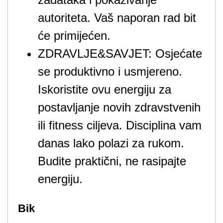
autoriteta. Vaš naporan rad bit
će primijećen.
ZDRAVLJE&SAVJET: Osjećate
se produktivno i usmjereno.
Iskoristite ovu energiju za
postavljanje novih zdravstvenih
ili fitness ciljeva. Disciplina vam
danas lako polazi za rukom.
Budite praktični, ne rasipajte
energiju.
Bik