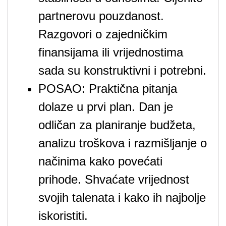
partnerovu pouzdanost.
Razgovori o zajedničkim
finansijama ili vrijednostima
sada su konstruktivni i potrebni.
POSAO: Praktična pitanja
dolaze u prvi plan. Dan je
odličan za planiranje budžeta,
analizu troškova i razmišljanje o
načinima kako povećati
prihode. Shvaćate vrijednost
svojih talenata i kako ih najbolje
iskoristiti.