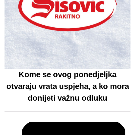
Kome se ovog ponedjeljka
otvaraju vrata uspjeha, a ko mora
donijeti važnu odluku