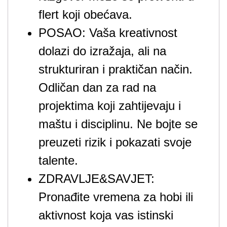
flert koji obećava.
POSAO: Vaša kreativnost
dolazi do izražaja, ali na
strukturiran i praktičan način.
Odličan dan za rad na
projektima koji zahtijevaju i
maštu i disciplinu. Ne bojte se
preuzeti rizik i pokazati svoje
talente.
ZDRAVLJE&SAVJET:
Pronađite vremena za hobi ili
aktivnost koja vas istinski