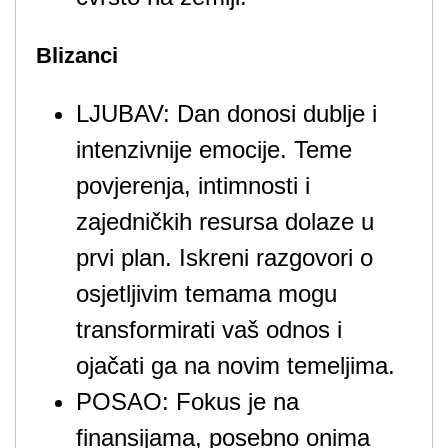
Blizanci
LJUBAV: Dan donosi dublje i
intenzivnije emocije. Teme
povjerenja, intimnosti i
zajedničkih resursa dolaze u
prvi plan. Iskreni razgovori o
osjetljivim temama mogu
transformirati vaš odnos i
ojačati ga na novim temeljima.
POSAO: Fokus je na
finansijama, posebno onima