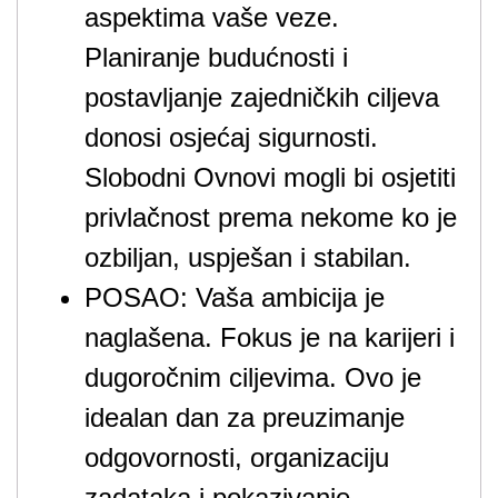
aspektima vaše veze.
Planiranje budućnosti i
postavljanje zajedničkih ciljeva
donosi osjećaj sigurnosti.
Slobodni Ovnovi mogli bi osjetiti
privlačnost prema nekome ko je
ozbiljan, uspješan i stabilan.
POSAO: Vaša ambicija je
naglašena. Fokus je na karijeri i
dugoročnim ciljevima. Ovo je
idealan dan za preuzimanje
odgovornosti, organizaciju
zadataka i pokazivanje