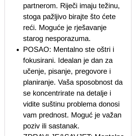
partnerom. Riječi imaju težinu,
stoga pažljivo birajte što ćete
reći. Moguće je rješavanje
starog nesporazuma.
POSAO: Mentalno ste oštri i
fokusirani. Idealan je dan za
učenje, pisanje, pregovore i
planiranje. Vaša sposobnost da
se koncentrirate na detalje i
vidite suštinu problema donosi
vam prednost. Moguć je važan
poziv ili sastanak.