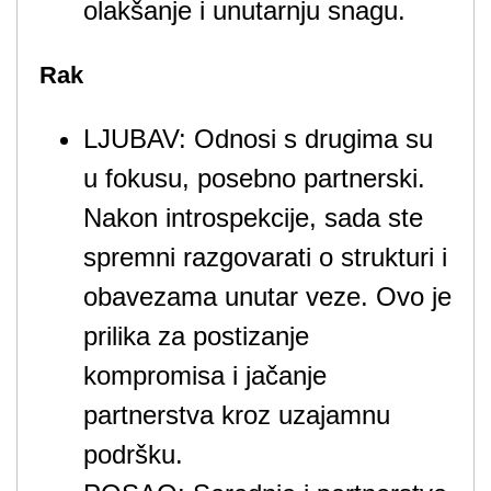
olakšanje i unutarnju snagu.
Rak
LJUBAV: Odnosi s drugima su
u fokusu, posebno partnerski.
Nakon introspekcije, sada ste
spremni razgovarati o strukturi i
obavezama unutar veze. Ovo je
prilika za postizanje
kompromisa i jačanje
partnerstva kroz uzajamnu
podršku.