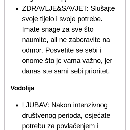
ZDRAVLJE&SAVJET: Slušajte
svoje tijelo i svoje potrebe.
Imate snage za sve što
naumite, ali ne zaboravite na
odmor. Posvetite se sebi i
onome što je vama važno, jer
danas ste sami sebi prioritet.
Vodolija
LJUBAV: Nakon intenzivnog
društvenog perioda, osjećate
potrebu za povlačenjem i