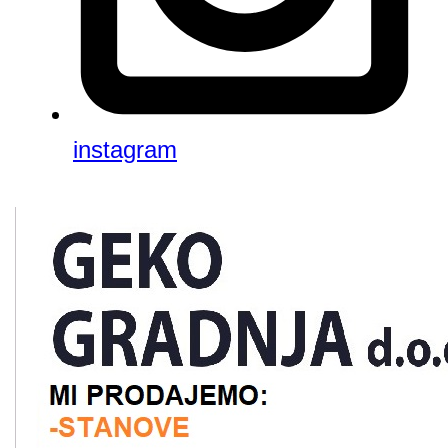
instagram