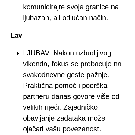
komunicirajte svoje granice na
ljubazan, ali odlučan način.
Lav
LJUBAV: Nakon uzbudljivog
vikenda, fokus se prebacuje na
svakodnevne geste pažnje.
Praktična pomoć i podrška
partneru danas govore više od
velikih riječi. Zajedničko
obavljanje zadataka može
ojačati vašu povezanost.