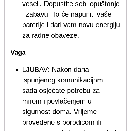
veseli. Dopustite sebi opuštanje
i zabavu. To će napuniti vaše
baterije i dati vam novu energiju
za radne obaveze.
Vaga
LJUBAV: Nakon dana
ispunjenog komunikacijom,
sada osjećate potrebu za
mirom i povlačenjem u
sigurnost doma. Vrijeme
provedeno s porodicom ili