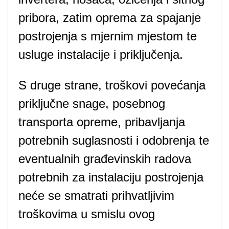
pribora, zatim oprema za spajanje
postrojenja s mjernim mjestom te
usluge instalacije i priključenja.
S druge strane, troškovi povećanja
priključne snage, posebnog
transporta opreme, pribavljanja
potrebnih suglasnosti i odobrenja te
eventualnih građevinskih radova
potrebnih za instalaciju postrojenja
neće se smatrati prihvatljivim
troškovima u smislu ovog