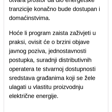
tranzicije konačno bude dostupan i
domaćinstvima.
Hoće li program zaista zaživjeti u
praksi, ovisit će o brzini objave
javnog poziva, jednostavnosti
postupka, suradnji distributivnih
operatera te stvarnoj dostupnosti
sredstava građanima koji se žele
ulagati u vlastitu proizvodnju
električne energije.