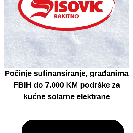
Počinje sufinansiranje, građanima
FBiH do 7.000 KM podrške za
kućne solarne elektrane