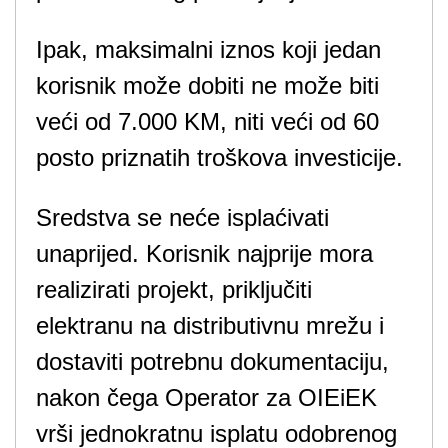
Ipak, maksimalni iznos koji jedan
korisnik može dobiti ne može biti
veći od 7.000 KM, niti veći od 60
posto priznatih troškova investicije.
Sredstva se neće isplaćivati ​​
unaprijed. Korisnik najprije mora
realizirati projekt, priključiti
elektranu na distributivnu mrežu i
dostaviti potrebnu dokumentaciju,
nakon čega Operator za OIEiEK
vrši jednokratnu isplatu odobrenog