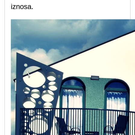
iznosa.