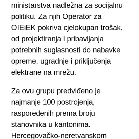
ministarstva nadležna za socijalnu
politiku. Za njih Operator za
OIEiEK pokriva cjelokupan trošak,
od projektiranja i pribavljanja
potrebnih suglasnosti do nabavke
opreme, ugradnje i priključenja
elektrane na mrežu.
Za ovu grupu predviđeno je
najmanje 100 postrojenja,
raspoređenih prema broju
stanovnika u kantonima.
Hercegovačko-neretvanskom