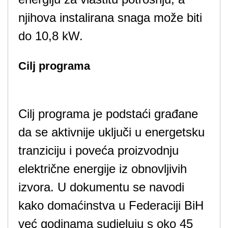
njihova instalirana snaga može biti
do 10,8 kW.
Cilj programa
Cilj programa je podstaći građane
da se aktivnije uključi u energetsku
tranziciju i poveća proizvodnju
električne energije iz obnovljivih
izvora. U dokumentu se navodi
kako domaćinstva u Federaciji BiH
već godinama sudjeluju s oko 45