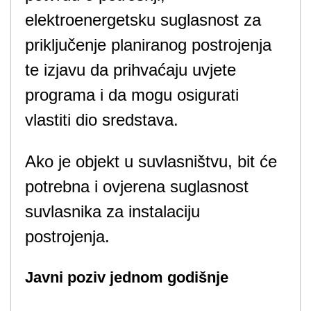
elektroenergetsku suglasnost za
priključenje planiranog postrojenja
te izjavu da prihvaćaju uvjete
programa i da mogu osigurati
vlastiti dio sredstava.
Ako je objekt u suvlasništvu, bit će
potrebna i ovjerena suglasnost
suvlasnika za instalaciju
postrojenja.
Javni poziv jednom godišnje