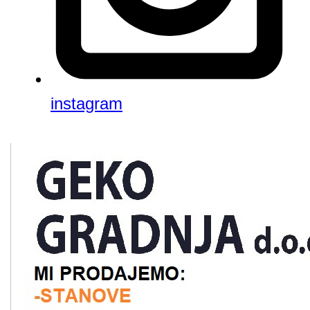
instagram