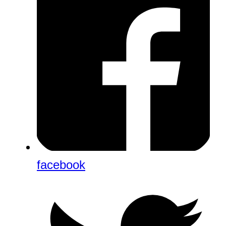
facebook