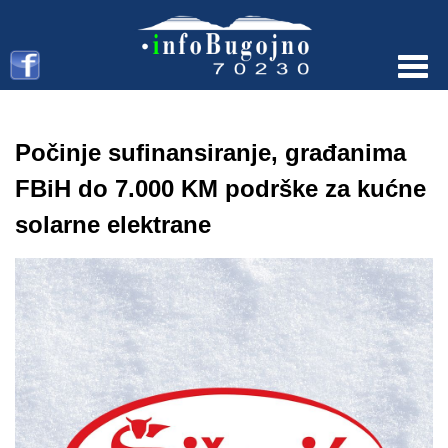
Menu
Počinje sufinansiranje, građanima
FBiH do 7.000 KM podrške za kućne
solarne elektrane