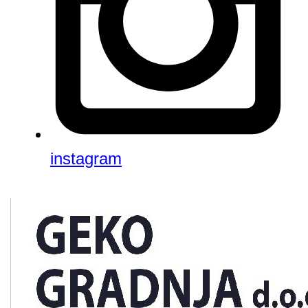
instagram