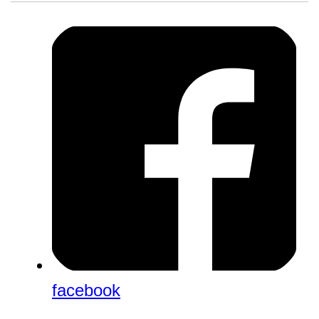
facebook