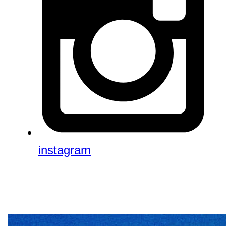
instagram