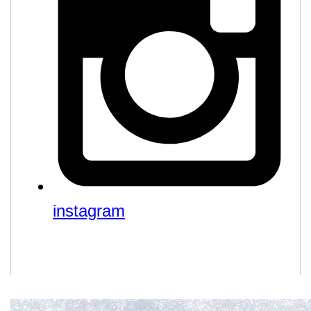
instagram