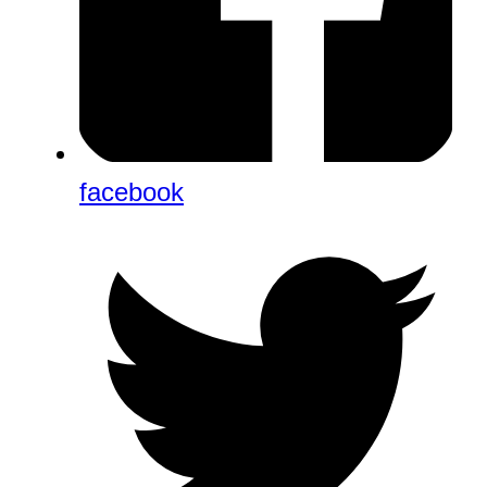
facebook