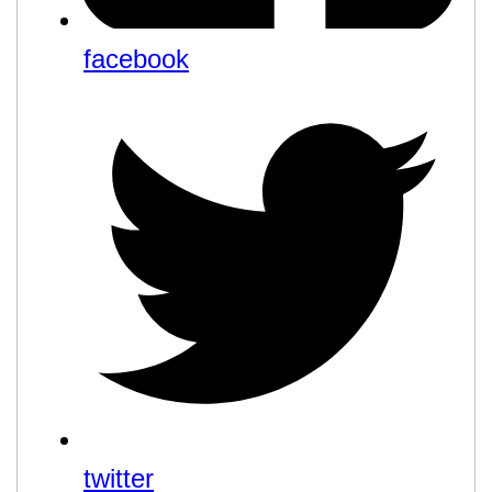
facebook
twitter