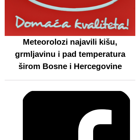
Meteorolozi najavili kišu,
grmljavinu i pad temperatura
širom Bosne i Hercegovine