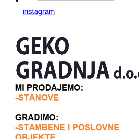
instagram