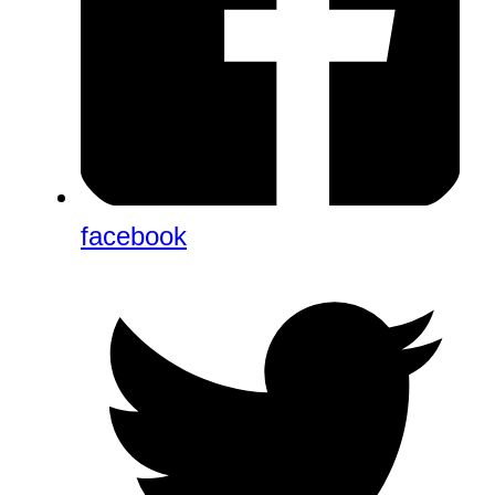
facebook