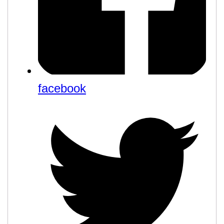
facebook