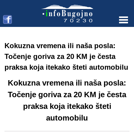
Menu
Kokuzna vremena ili naša posla:
Točenje goriva za 20 KM je česta
praksa koja itekako šteti automobilu
Kokuzna vremena ili naša posla:
Točenje goriva za 20 KM je česta
praksa koja itekako šteti
automobilu