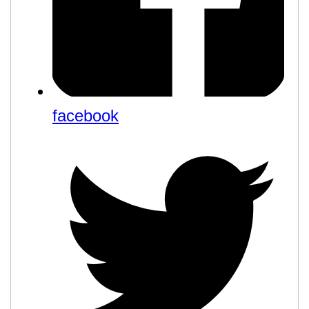
facebook