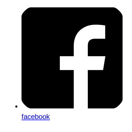
facebook