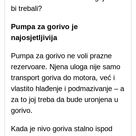
bi trebali?
Pumpa za gorivo je
najosjetljivija
Pumpa za gorivo ne voli prazne
rezervoare. Njena uloga nije samo
transport goriva do motora, već i
vlastito hlađenje i podmazivanje – a
za to joj treba da bude uronjena u
gorivo.
Kada je nivo goriva stalno ispod