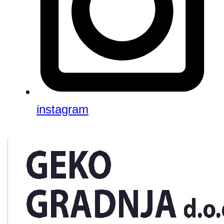
instagram