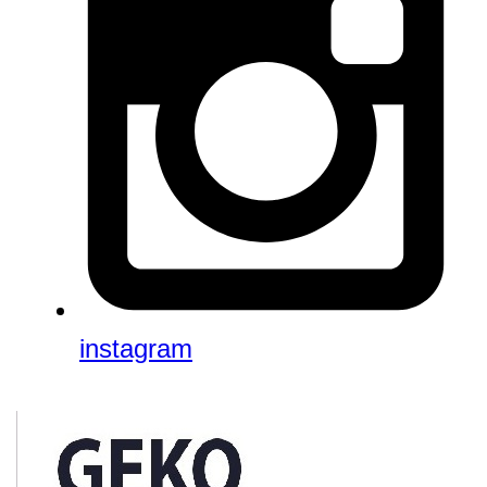
instagram