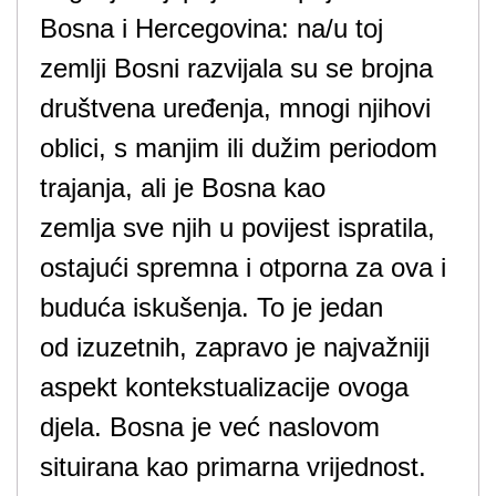
Bosna i Hercegovina: na/u toj
zemlji Bosni razvijala su se brojna
društvena uređenja, mnogi njihovi
oblici, s manjim ili dužim periodom
trajanja, ali je Bosna kao
zemlja sve njih u povijest ispratila,
ostajući spremna i otporna za ova i
buduća iskušenja. To je jedan
od izuzetnih, zapravo je najvažniji
aspekt kontekstualizacije ovoga
djela. Bosna je već naslovom
situirana kao primarna vrijednost.