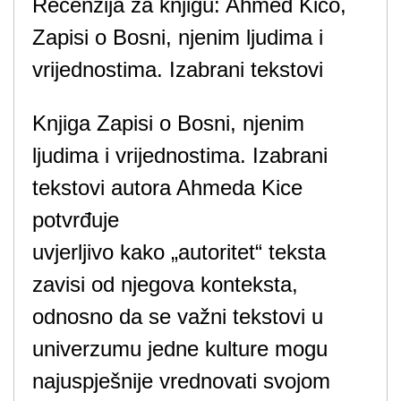
Recenzija za knjigu: Ahmed Kico,
Zapisi o Bosni, njenim ljudima i
vrijednostima. Izabrani tekstovi
Knjiga Zapisi o Bosni, njenim
ljudima i vrijednostima. Izabrani
tekstovi autora Ahmeda Kice
potvrđuje
uvjerljivo kako „autoritet“ teksta
zavisi od njegova konteksta,
odnosno da se važni tekstovi u
univerzumu jedne kulture mogu
najuspješnije vrednovati svojom