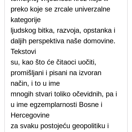
preko koje se zrcale univerzalne
kategorije
ljudskog bitka, razvoja, opstanka i
daljih perspektiva naše domovine.
Tekstovi
su, kao što će čitaoci uočiti,
promišljani i pisani na izvoran
način, i to u ime
mnogih stvari toliko očevidnih, pa i
u ime egzemplarnosti Bosne i
Hercegovine
za svaku postojeću geopolitiku i