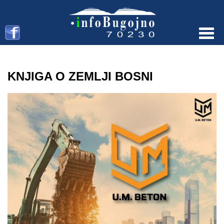
Menu
KNJIGA O ZEMLJI BOSNI