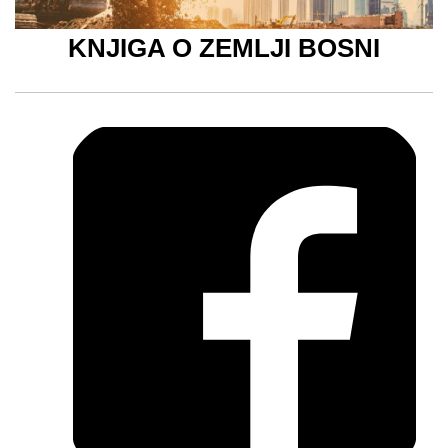
KNJIGA O ZEMLJI BOSNI