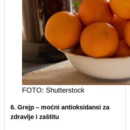
FOTO: Shutterstock
6. Grejp – moćni antioksidansi za
zdravlje i zaštitu