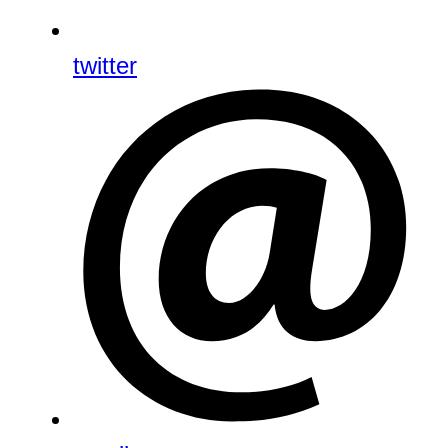
twitter