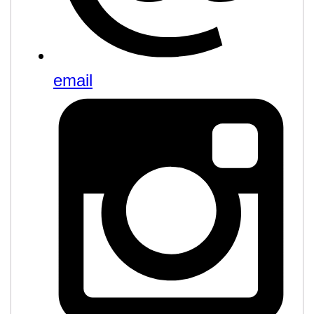
email