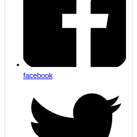
facebook