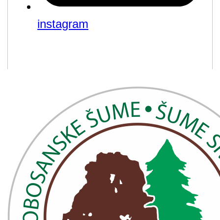
instagram