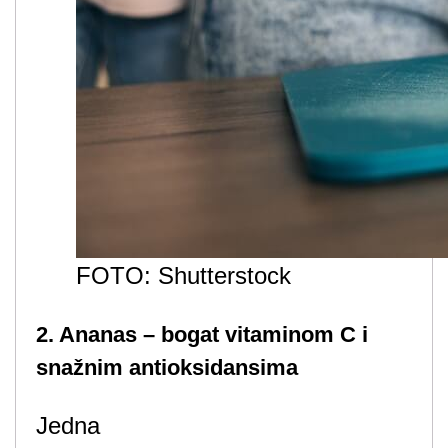
FOTO: Shutterstock
2. Ananas – bogat vitaminom C i
snažnim antioksidansima
Jedna