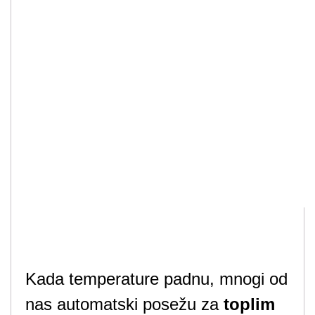
Kada temperature padnu, mnogi od
nas automatski posežu za
toplim