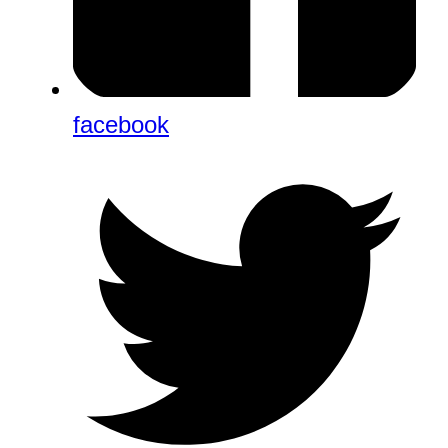
facebook