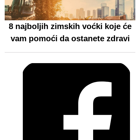
8 najboljih zimskih voćki koje će
vam pomoći da ostanete zdravi