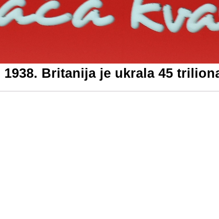
1938. Britanija je ukrala 45 triliona