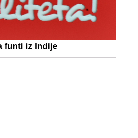
 funti iz Indije