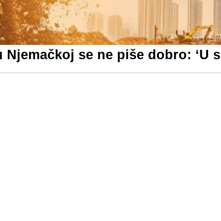
 Njemačkoj se ne piše dobro: ‘U