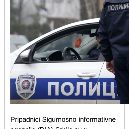
Pripadnici Sigurnosno-informativne