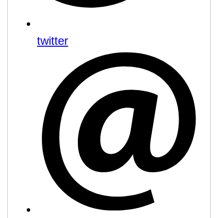
twitter