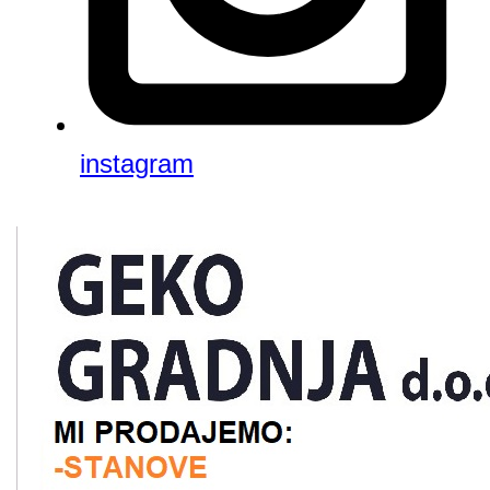
instagram