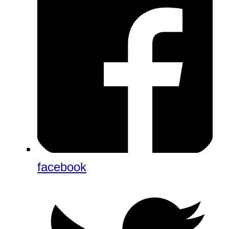
facebook