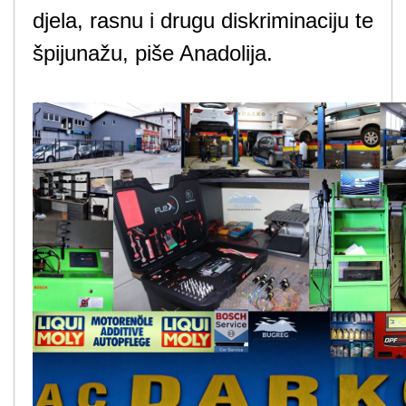
djela, rasnu i drugu diskriminaciju te
špijunažu, piše Anadolija.