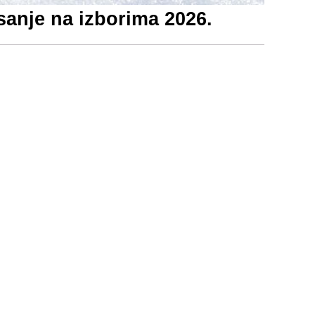
sanje na izborima 2026.