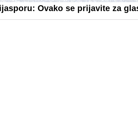
ijasporu: Ovako se prijavite za gla