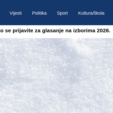
Vijesti
Politika
Sport
Kultura/škola
o se prijavite za glasanje na izborima 2026.