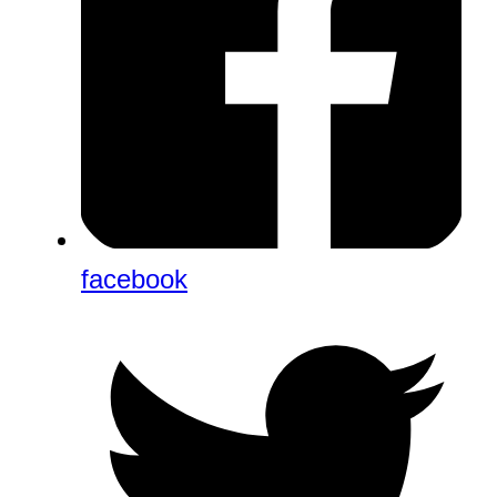
facebook