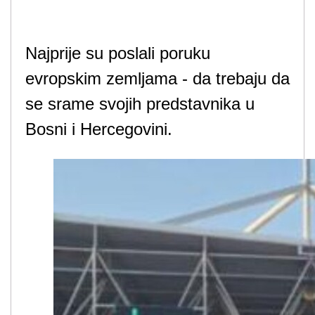
Najprije su poslali poruku
evropskim zemljama - da trebaju da
se srame svojih predstavnika u
Bosni i Hercegovini.