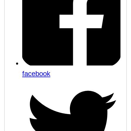
facebook