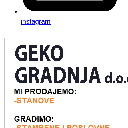
instagram