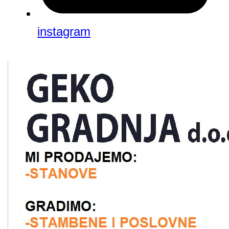
instagram