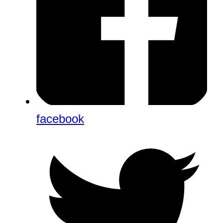
facebook