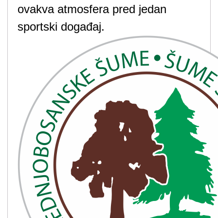
ovakva atmosfera pred jedan
sportski događaj.