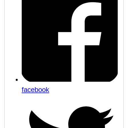
facebook