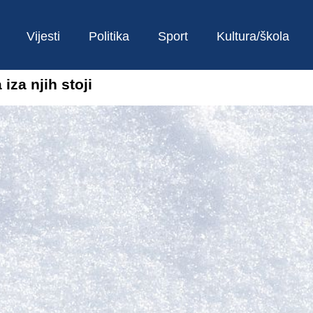
Vijesti
Politika
Sport
Kultura/škola
iza njih stoji