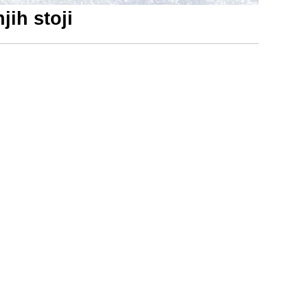
jih stoji