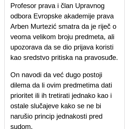
Profesor prava i član Upravnog
odbora Evropske akademije prava
Arben Murtezić smatra da je riječ o
veoma velikom broju predmeta, ali
upozorava da se dio prijava koristi
kao sredstvo pritiska na pravosuđe.
On navodi da već dugo postoji
dilema da li ovim predmetima dati
prioritet ili ih tretirati jednako kao i
ostale slučajeve kako se ne bi
narušio princip jednakosti pred
sudom.