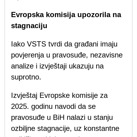
Evropska komisija upozorila na
stagnaciju
Iako VSTS tvrdi da građani imaju
povjerenja u pravosuđe, nezavisne
analize i izvještaji ukazuju na
suprotno.
Izvještaj Evropske komisije za
2025. godinu navodi da se
pravosuđe u BiH nalazi u stanju
ozbiljne stagnacije, uz konstantne