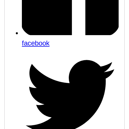
facebook