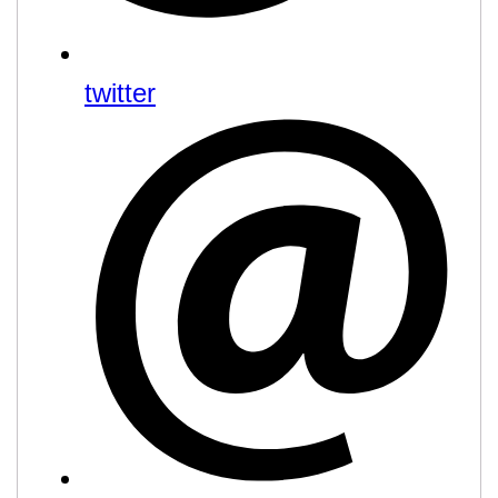
twitter