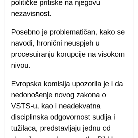
političke pritiske na njegovu
nezavisnost.
Posebno je problematičan, kako se
navodi, hronični neuspjeh u
procesuiranju korupcije na visokom
nivou.
Evropska komisija upozorila je i da
nedonošenje novog zakona o
VSTS-u, kao i neadekvatna
disciplinska odgovornost sudija i
tužilaca, predstavljaju jednu od