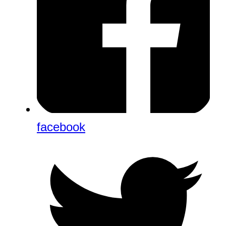
facebook