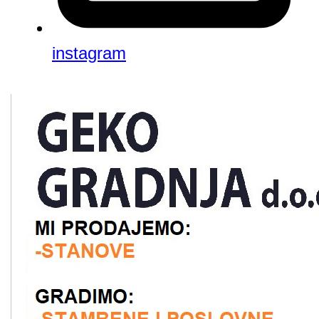
instagram