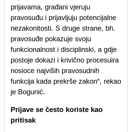
prijavama, građani vjeruju
pravosuđu i prijavljuju potencijalne
nezakonitosti. S druge strane, bh.
pravosuđe pokazuje svoju
funkcionalnost i disciplinski, a gdje
postoje dokazi i krivično procesuira
nosioce najviših pravosudnih
funkcija kada prekrše zakon“, rekao
je Bogunić.
Prijave se često koriste kao
pritisak