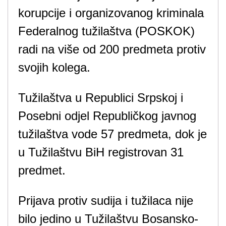
korupcije i organizovanog kriminala
Federalnog tužilaštva (POSKOK)
radi na više od 200 predmeta protiv
svojih kolega.
Tužilaštva u Republici Srpskoj i
Posebni odjel Republičkog javnog
tužilaštva vode 57 predmeta, dok je
u Tužilaštvu BiH registrovan 31
predmet.
Prijava protiv sudija i tužilaca nije
bilo jedino u Tužilaštvu Bosansko-